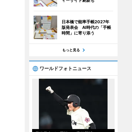
ィーサイト刷新も
日本橋で能率手帳2027年
版発表会 AI時代の「手帳
時間」に寄り添う
もっと見る
ワールドフォトニュース