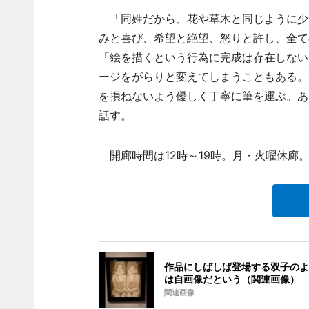
「同姓だから、花や草木と同じように少
みと喜び、希望と絶望、怒りと許し、全て
「絵を描くという行為に完成は存在しない
ージをがらりと変えてしまうこともある。
を損ねないよう優しく丁寧に筆を運ぶ。あ
話す。
開廊時間は12時～19時。月・火曜休廊。
作品にしばしば登場する双子のよ
は自画像だという（関連画像）
関連画像