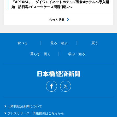
「APEX24」、ダイワロイネットホテルズ運営4ホテルへ導入開
始 訪日客の“スーツケース問題”解決へ
もっと見る
食べる
見る・遊ぶ
買う
暮らす・働く
学ぶ・知る
日本橋経済新聞について
プレスリリース・情報提供はこちらから