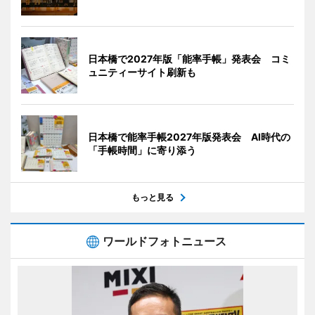
日本橋で2027年版「能率手帳」発表会 コミ
ュニティーサイト刷新も
日本橋で能率手帳2027年版発表会 AI時代の
「手帳時間」に寄り添う
もっと見る
ワールドフォトニュース