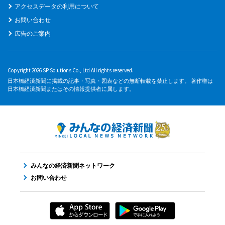
アクセスデータの利用について
お問い合わせ
広告のご案内
Copyright 2026 SP Solutions Co., Ltd All rights reserved.
日本橋経済新聞に掲載の記事・写真・図表などの無断転載を禁止します。 著作権は
日本橋経済新聞またはその情報提供者に属します。
みんなの経済新聞ネットワーク
お問い合わせ