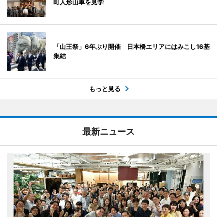
町人形山車を見学
「山王祭」6年ぶり開催 日本橋エリアにはみこし16基
集結
もっと見る
最新ニュース