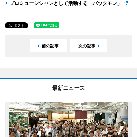
プロミュージシャンとして活動する「バッタモン」
前の記事
次の記事
最新ニュース