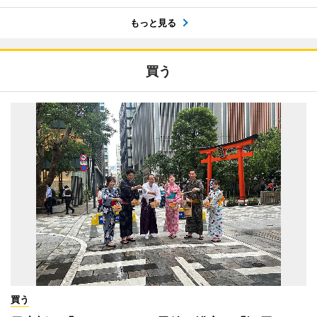
もっと見る
買う
買う