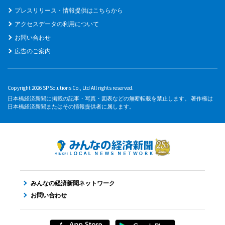
プレスリリース・情報提供はこちらから
アクセスデータの利用について
お問い合わせ
広告のご案内
Copyright 2026 SP Solutions Co., Ltd All rights reserved.
日本橋経済新聞に掲載の記事・写真・図表などの無断転載を禁止します。 著作権は
日本橋経済新聞またはその情報提供者に属します。
みんなの経済新聞ネットワーク
お問い合わせ