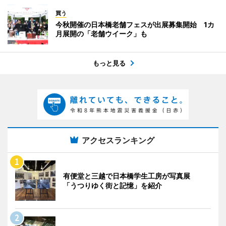
買う
今秋開催の日本橋老舗フェスが出展募集開始 1カ
月展開の「老舗ウイーク」も
もっと見る
アクセスランキング
有便堂と三越で日本橋学生工房が写真展
「うつりゆく街と記憶」を紹介