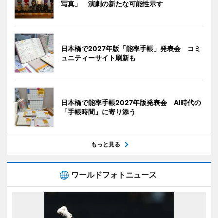
写真」 演劇の新たな可能性示す
日本橋で2027年版「能率手帳」発表会 コミ
ュニティーサイト刷新も
日本橋で能率手帳2027年版発表会 AI時代の
「手帳時間」に寄り添う
もっと見る
ワールドフォトニュース