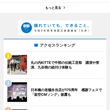
もっと見る
アクセスランキング
丸の内KITTEで中部の伝統工芸祭 講演や実
演、九谷焼の絵付け体験も
日本橋の老舗弁当店が175周年 感謝フェスで
「架空CMソング」披露も