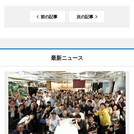
前の記事
次の記事
最新ニュース