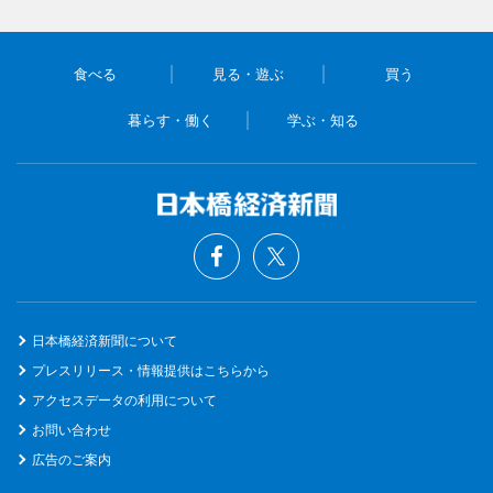
食べる
見る・遊ぶ
買う
暮らす・働く
学ぶ・知る
日本橋経済新聞について
プレスリリース・情報提供はこちらから
アクセスデータの利用について
お問い合わせ
広告のご案内