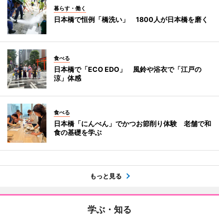
暮らす・働く
日本橋で恒例「橋洗い」 1800人が日本橋を磨く
食べる
日本橋で「ECO EDO」 風鈴や浴衣で「江戸の
涼」体感
食べる
日本橋「にんべん」でかつお節削り体験 老舗で和
食の基礎を学ぶ
もっと見る
学ぶ・知る