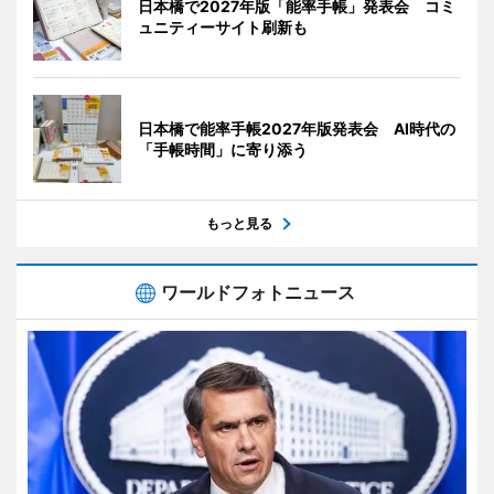
日本橋で2027年版「能率手帳」発表会 コミ
ュニティーサイト刷新も
日本橋で能率手帳2027年版発表会 AI時代の
「手帳時間」に寄り添う
もっと見る
ワールドフォトニュース