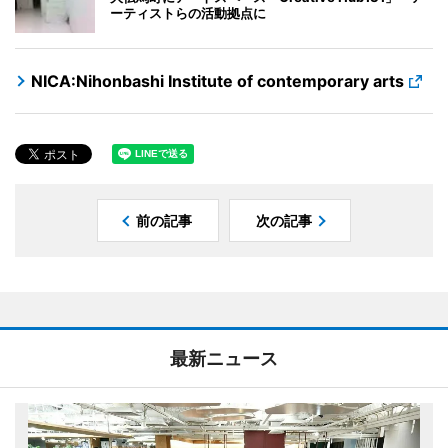
ーティストらの活動拠点に
NICA:Nihonbashi Institute of contemporary arts
前の記事
次の記事
最新ニュース