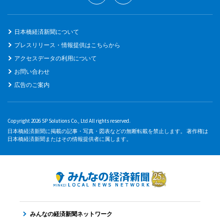
日本橋経済新聞について
プレスリリース・情報提供はこちらから
アクセスデータの利用について
お問い合わせ
広告のご案内
Copyright 2026 SP Solutions Co., Ltd All rights reserved.
日本橋経済新聞に掲載の記事・写真・図表などの無断転載を禁止します。 著作権は
日本橋経済新聞またはその情報提供者に属します。
みんなの経済新聞ネットワーク