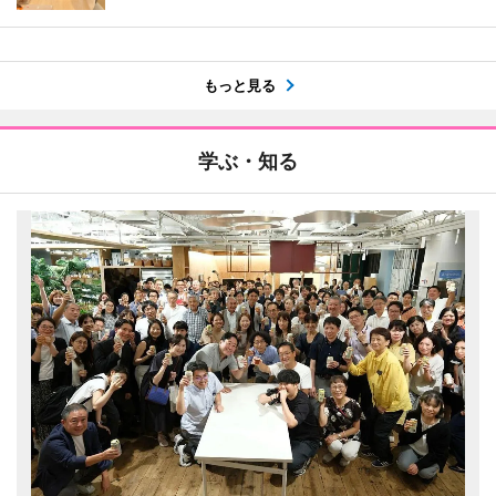
もっと見る
学ぶ・知る