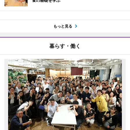
食の基礎を学ぶ
もっと見る
暮らす・働く