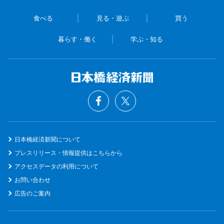
食べる
見る・遊ぶ
買う
暮らす・働く
学ぶ・知る
日本橋経済新聞について
プレスリリース・情報提供はこちらから
アクセスデータの利用について
お問い合わせ
広告のご案内