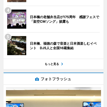
日本橋の老舗弁当店が175周年 感謝フェスで
「架空CMソング」披露も
日本橋、福徳の森で音楽と日本酒楽しむイベ
ント DJ5人と全国16蔵集結
もっと見る
フォトフラッシュ