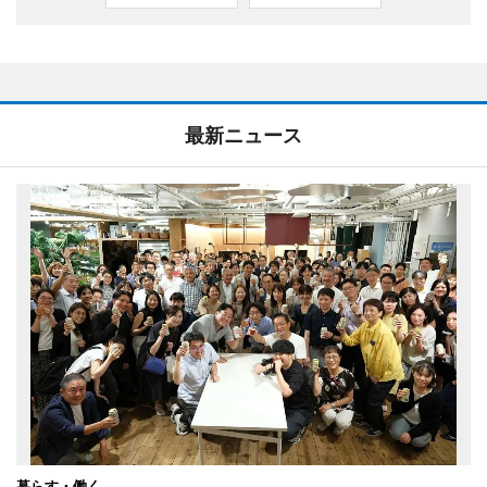
最新ニュース
暮らす・働く