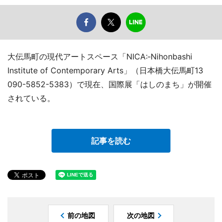
大伝馬町の現代アートスペース「NICA:‐Nihonbashi
Institute of Contemporary Arts」（日本橋大伝馬町13
090-5852-5383）で現在、国際展「はしのまち」が開催
されている。
記事を読む
前の地図
次の地図