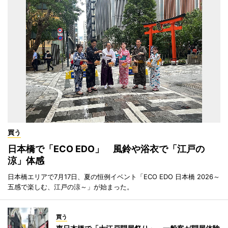
買う
日本橋で「ECO EDO」 風鈴や浴衣で「江戸の
涼」体感
日本橋エリアで7月17日、夏の恒例イベント「ECO EDO 日本橋 2026～
五感で楽しむ、江戸の涼～」が始まった。
買う