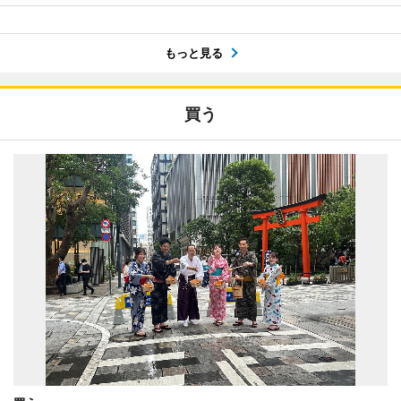
もっと見る
買う