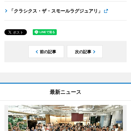
「クラシクス・ザ・スモールラグジュアリ」
前の記事
次の記事
最新ニュース