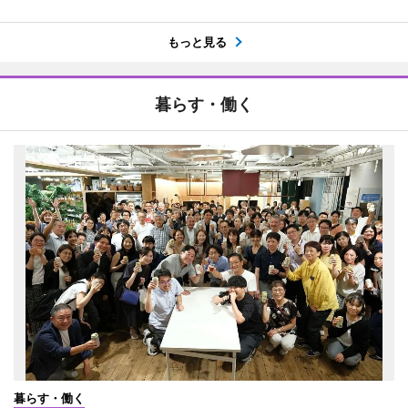
もっと見る
暮らす・働く
暮らす・働く