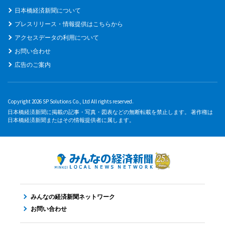
日本橋経済新聞について
プレスリリース・情報提供はこちらから
アクセスデータの利用について
お問い合わせ
広告のご案内
Copyright 2026 SP Solutions Co., Ltd All rights reserved.
日本橋経済新聞に掲載の記事・写真・図表などの無断転載を禁止します。 著作権は
日本橋経済新聞またはその情報提供者に属します。
みんなの経済新聞ネットワーク
お問い合わせ