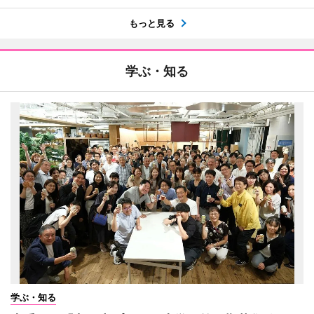
もっと見る
学ぶ・知る
学ぶ・知る