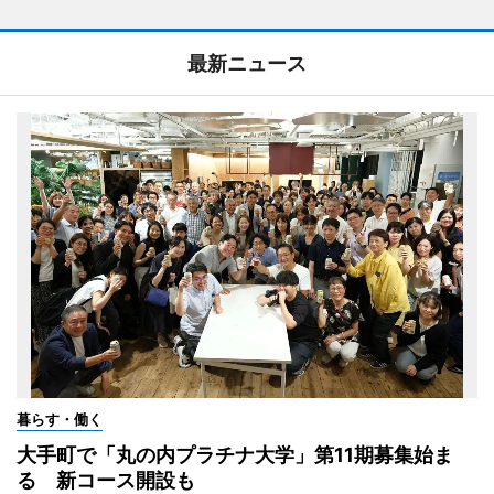
最新ニュース
暮らす・働く
大手町で「丸の内プラチナ大学」第11期募集始ま
る 新コース開設も