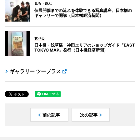
見る・遊ぶ
個展開催までの流れを体験できる写真講座、日本橋の
ギャラリーで開講（日本橋経済新聞）
食べる
日本橋・浅草橋・神田エリアのショップガイド「EAST
TOKYO MAP」発行（日本橋経済新聞）
ギャラリー ツープラス
前の記事
次の記事