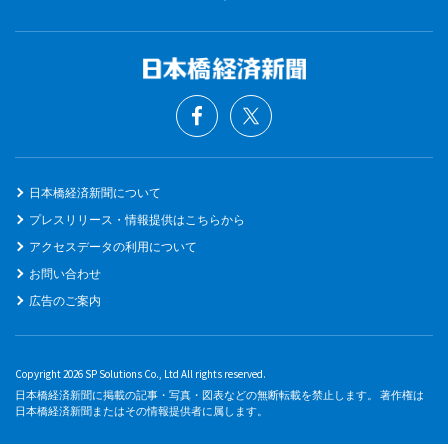
日本橋経済新聞について
プレスリリース・情報提供はこちらから
アクセスデータの利用について
お問い合わせ
広告のご案内
Copyright 2026 SP Solutions Co., Ltd All rights reserved.
日本橋経済新聞に掲載の記事・写真・図表などの無断転載を禁止します。 著作権は
日本橋経済新聞またはその情報提供者に属します。