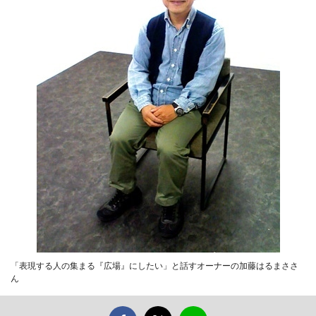
「表現する人の集まる『広場』にしたい」と話すオーナーの加藤はるまささ
ん