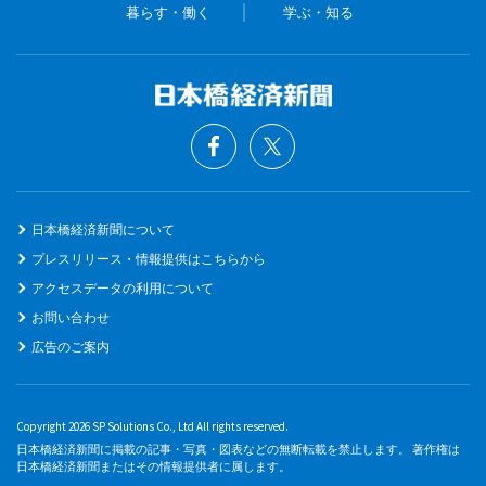
暮らす・働く
学ぶ・知る
日本橋経済新聞について
プレスリリース・情報提供はこちらから
アクセスデータの利用について
お問い合わせ
広告のご案内
Copyright 2026 SP Solutions Co., Ltd All rights reserved.
日本橋経済新聞に掲載の記事・写真・図表などの無断転載を禁止します。 著作権は
日本橋経済新聞またはその情報提供者に属します。