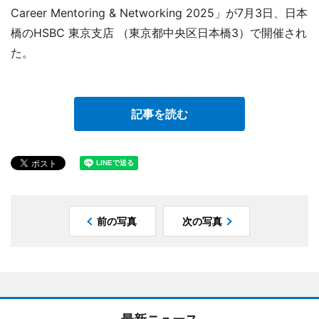
Career Mentoring & Networking 2025」が7月3日、日本
橋のHSBC 東京支店 （東京都中央区日本橋3）で開催され
た。
記事を読む
前の写真
次の写真