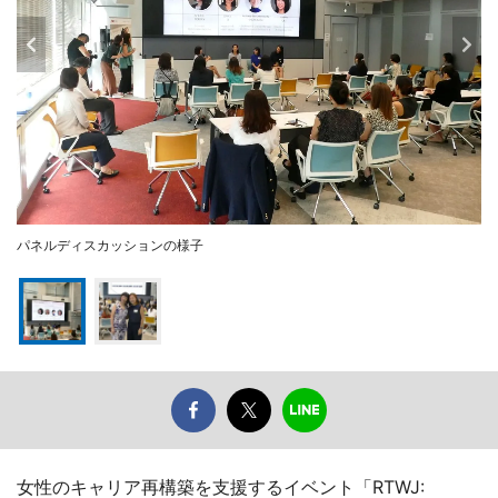
パネルディスカッションの様子
女性のキャリア再構築を支援するイベント「RTWJ: