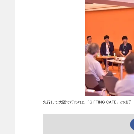
先行して大阪で行われた「GIFTING CAFE」の様子