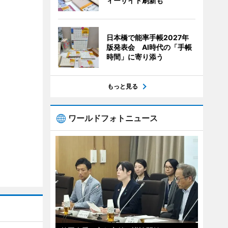
ィーサイト刷新も
日本橋で能率手帳2027年
版発表会 AI時代の「手帳
時間」に寄り添う
もっと見る
ワールドフォトニュース