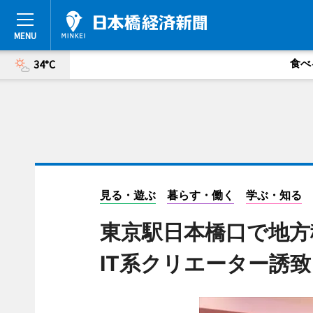
食べ
34°C
見る・遊ぶ
暮らす・働く
学ぶ・知る
東京駅日本橋口で地方
IT系クリエーター誘致