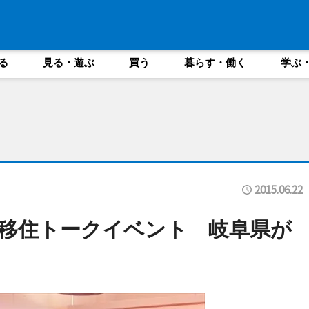
る
見る・遊ぶ
買う
暮らす・働く
学ぶ
2015.06.22
移住トークイベント 岐阜県が