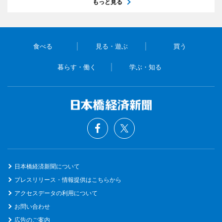
もっと見る
食べる
見る・遊ぶ
買う
暮らす・働く
学ぶ・知る
日本橋経済新聞について
プレスリリース・情報提供はこちらから
アクセスデータの利用について
お問い合わせ
広告のご案内