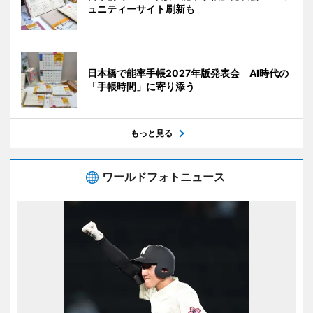
ュニティーサイト刷新も
日本橋で能率手帳2027年版発表会 AI時代の
「手帳時間」に寄り添う
もっと見る
ワールドフォトニュース