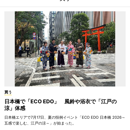
買う
日本橋で「ECO EDO」 風鈴や浴衣で「江戸の
涼」体感
日本橋エリアで7月17日、夏の恒例イベント「ECO EDO 日本橋 2026～
五感で楽しむ、江戸の涼～」が始まった。