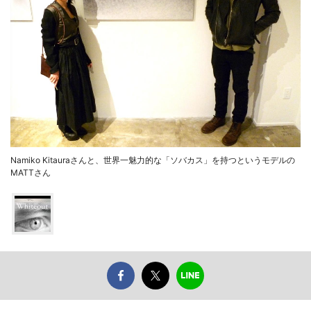
Namiko Kitauraさんと、世界一魅力的な「ソバカス」を持つというモデルの
MATTさん