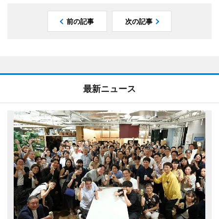
前の記事
次の記事
最新ニュース