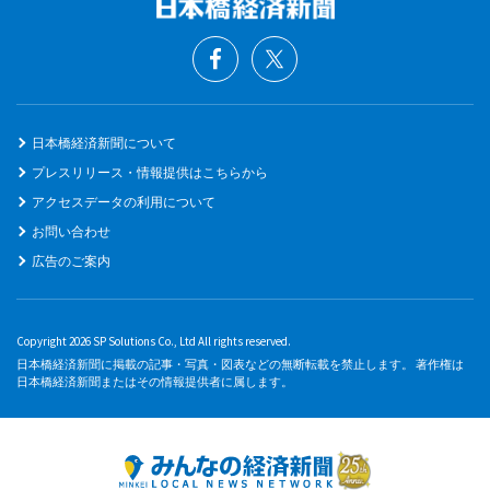
日本橋経済新聞について
プレスリリース・情報提供はこちらから
アクセスデータの利用について
お問い合わせ
広告のご案内
Copyright 2026 SP Solutions Co., Ltd All rights reserved.
日本橋経済新聞に掲載の記事・写真・図表などの無断転載を禁止します。 著作権は
日本橋経済新聞またはその情報提供者に属します。