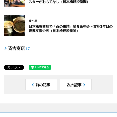
スターがおもてなし（日本橋経済新聞）
食べる
日本橋堀留町で「命の缶詰」試食販売会－震災3年目の
復興支援企画（日本橋経済新聞）
斉吉商店
前の記事
次の記事