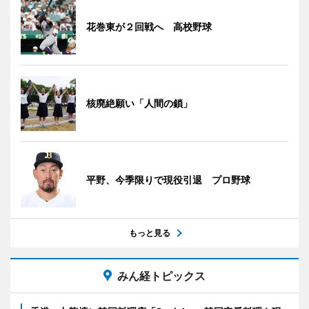
花巻東が２回戦へ 高校野球
核廃絶願い「人間の鎖」
平野、今季限りで現役引退 プロ野球
もっと見る
みん経トピックス