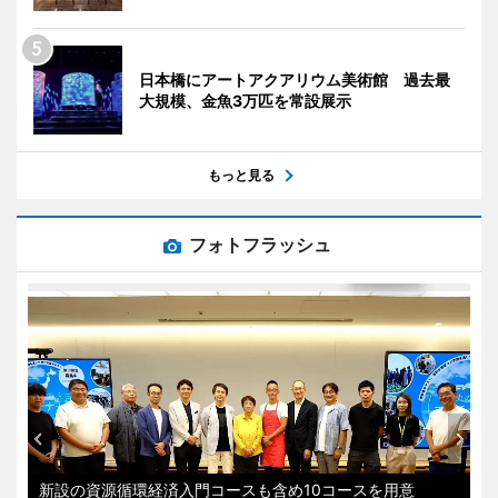
日本橋にアートアクアリウム美術館 過去最
大規模、金魚3万匹を常設展示
もっと見る
フォトフラッシュ
新設の資源循環経済入門コースも含め10コースを用意