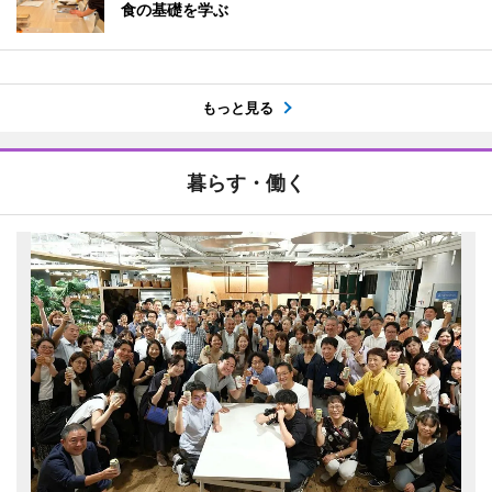
食の基礎を学ぶ
もっと見る
暮らす・働く