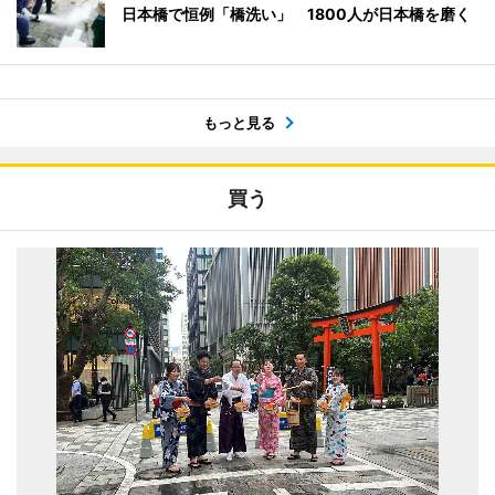
日本橋で恒例「橋洗い」 1800人が日本橋を磨く
もっと見る
買う