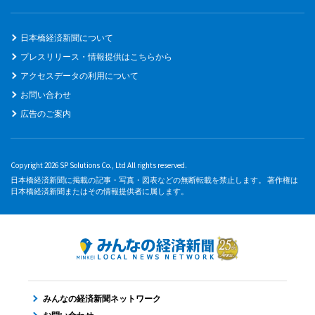
日本橋経済新聞について
プレスリリース・情報提供はこちらから
アクセスデータの利用について
お問い合わせ
広告のご案内
Copyright 2026 SP Solutions Co., Ltd All rights reserved.
日本橋経済新聞に掲載の記事・写真・図表などの無断転載を禁止します。 著作権は
日本橋経済新聞またはその情報提供者に属します。
みんなの経済新聞ネットワーク