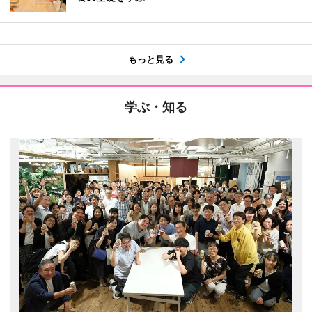
もっと見る
学ぶ・知る