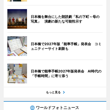
日本橋を舞台にした朗読劇「私の下町～母の
写真」 演劇の新たな可能性示す
日本橋で2027年版「能率手帳」発表会 コミ
ュニティーサイト刷新も
日本橋で能率手帳2027年版発表会 AI時代の
「手帳時間」に寄り添う
もっと見る
ワールドフォトニュース