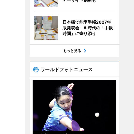
ィーサイト刷新も
日本橋で能率手帳2027年
版発表会 AI時代の「手帳
時間」に寄り添う
もっと見る
ワールドフォトニュース