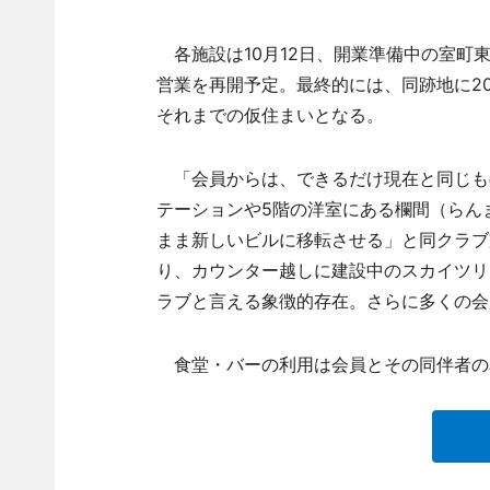
各施設は10月12日、開業準備中の室町東
営業を再開予定。最終的には、同跡地に2
それまでの仮住まいとなる。
「会員からは、できるだけ現在と同じも
テーションや5階の洋室にある欄間（らん
まま新しいビルに移転させる」と同クラブ
り、カウンター越しに建設中のスカイツリ
ラブと言える象徴的存在。さらに多くの会
食堂・バーの利用は会員とその同伴者の