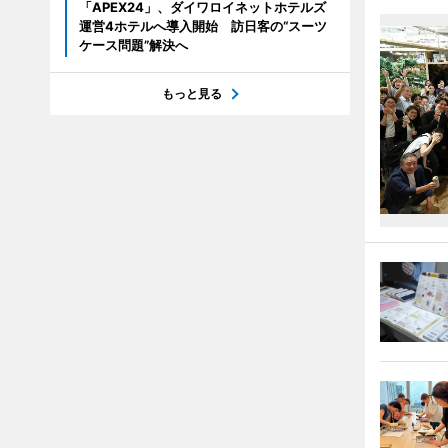
「APEX24」、ダイワロイネットホテルズ
運営4ホテルへ導入開始 訪日客の“スーツ
ケース問題”解決へ
もっと見る