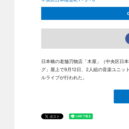
日本橋の老舗刃物店「木屋」（中央区日本橋室町
グ」屋上で9月12日、2人組の音楽ユニット「
ルライブが行われた。