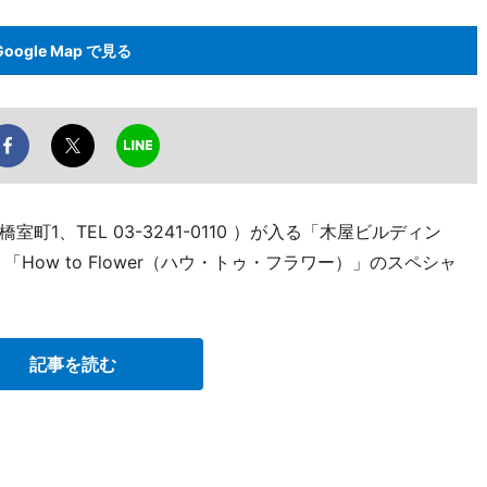
Google Map で見る
1、TEL 03-3241-0110 ）が入る「木屋ビルディン
How to Flower（ハウ・トゥ・フラワー）」のスペシャ
記事を読む