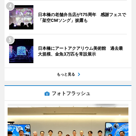
日本橋の老舗弁当店が175周年 感謝フェスで
「架空CMソング」披露も
日本橋にアートアクアリウム美術館 過去最
大規模、金魚3万匹を常設展示
もっと見る
フォトフラッシュ