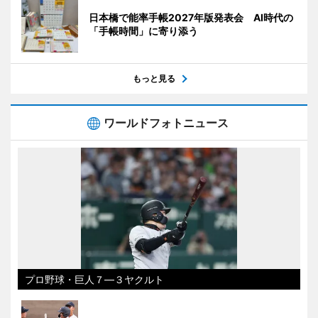
日本橋で能率手帳2027年版発表会 AI時代の
「手帳時間」に寄り添う
もっと見る
ワールドフォトニュース
プロ野球・巨人７―３ヤクルト