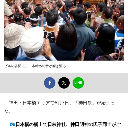
ビルの谷間に、一本締めの音が響き渡る
神田・日本橋エリアで5月7日、「神田祭」が始まっ
た。
日本橋の橋上で日枝神社、神田明神の氏子同士がご