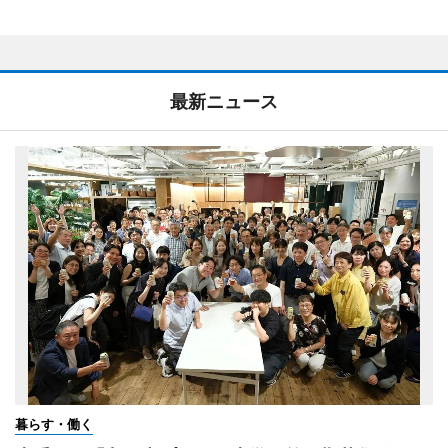
最新ニュース
暮らす・働く