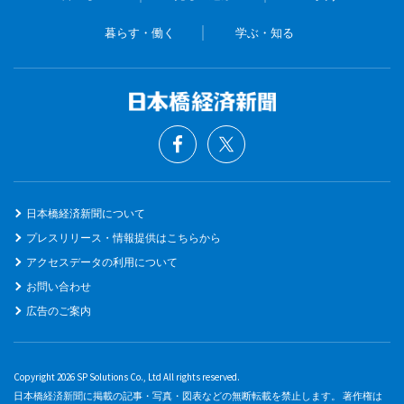
暮らす・働く
学ぶ・知る
日本橋経済新聞について
プレスリリース・情報提供はこちらから
アクセスデータの利用について
お問い合わせ
広告のご案内
Copyright 2026 SP Solutions Co., Ltd All rights reserved.
日本橋経済新聞に掲載の記事・写真・図表などの無断転載を禁止します。 著作権は