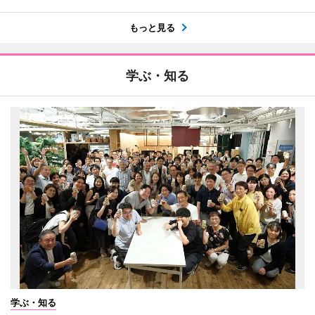
もっと見る
学ぶ・知る
学ぶ・知る