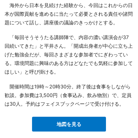
海外から日本を見続けた経験から、今回はこれからの日
本が国際貢献を進めるに当たって必要とされる責任や諸問
題について話し、講座後の議論のきっかけとする。
「毎回そうそうたる講師陣で、内容の濃い講演会が37
回続いてきた」と平井さん。「開成出身者が中心に立ち上
げた勉強会だが、毎回さまざまな参加者でにぎわってい
る。環境問題に興味のある方はどなたでも気軽に参加して
ほしい」と呼び掛ける。
開催時間は19時～20時30分。終了後は食事をしながら
歓談。参加費は3,500円（食事込み、飲み物別）で、定員
は30人。予約はフェイスブックページで受け付ける。
地図を見る