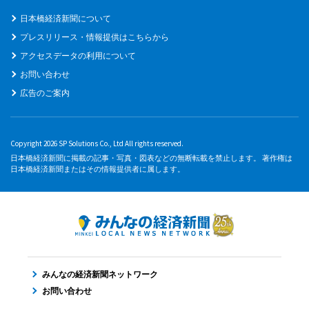
日本橋経済新聞について
プレスリリース・情報提供はこちらから
アクセスデータの利用について
お問い合わせ
広告のご案内
Copyright 2026 SP Solutions Co., Ltd All rights reserved.
日本橋経済新聞に掲載の記事・写真・図表などの無断転載を禁止します。 著作権は
日本橋経済新聞またはその情報提供者に属します。
みんなの経済新聞ネットワーク
お問い合わせ