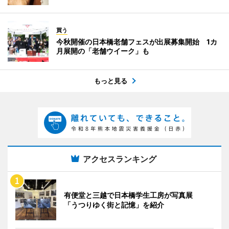
買う
今秋開催の日本橋老舗フェスが出展募集開始 1カ
月展開の「老舗ウイーク」も
もっと見る
アクセスランキング
有便堂と三越で日本橋学生工房が写真展
「うつりゆく街と記憶」を紹介