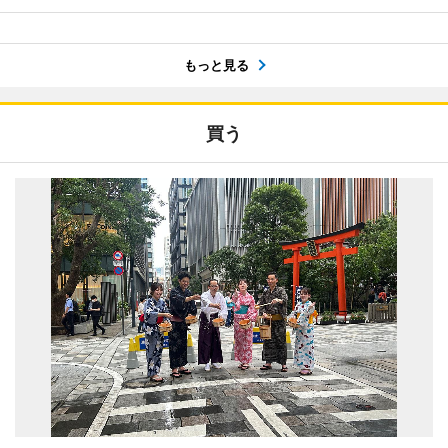
もっと見る
買う