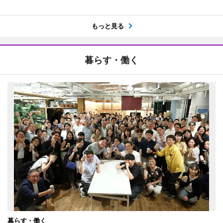
もっと見る
暮らす・働く
暮らす・働く