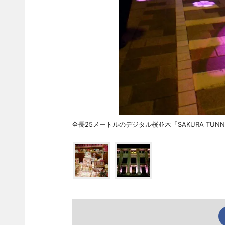
全長25メートルのデジタル桜並木「SAKURA TUNN