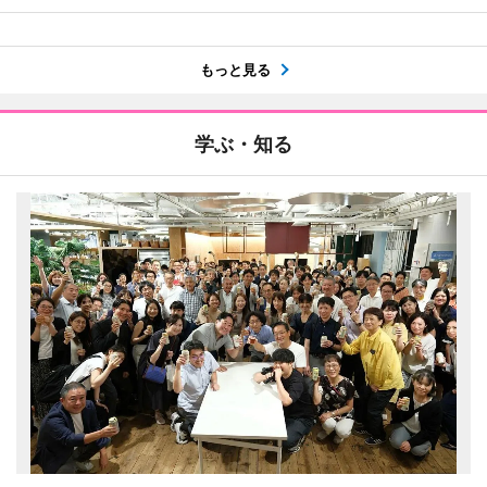
もっと見る
学ぶ・知る