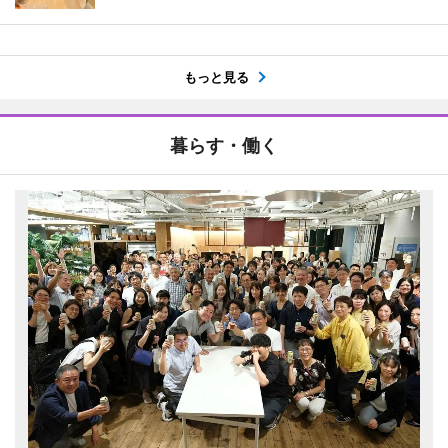
もっと見る
暮らす・働く