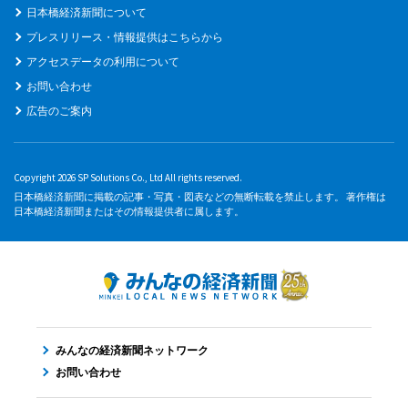
日本橋経済新聞について
プレスリリース・情報提供はこちらから
アクセスデータの利用について
お問い合わせ
広告のご案内
Copyright 2026 SP Solutions Co., Ltd All rights reserved.
日本橋経済新聞に掲載の記事・写真・図表などの無断転載を禁止します。 著作権は
日本橋経済新聞またはその情報提供者に属します。
みんなの経済新聞ネットワーク
お問い合わせ