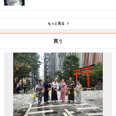
もっと見る
買う