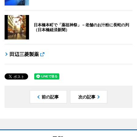
日本橋本町で「薬祖神祭」－老舗のお汁粉に長蛇の列
（日本橋経済新聞）
田辺三菱製薬
前の記事
次の記事