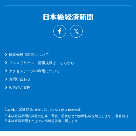
日本橋経済新聞について
プレスリリース・情報提供はこちらから
アクセスデータの利用について
お問い合わせ
広告のご案内
Copyright 2026 SP Solutions Co., Ltd All rights reserved.
日本橋経済新聞に掲載の記事・写真・図表などの無断転載を禁止します。 著作権は
日本橋経済新聞またはその情報提供者に属します。