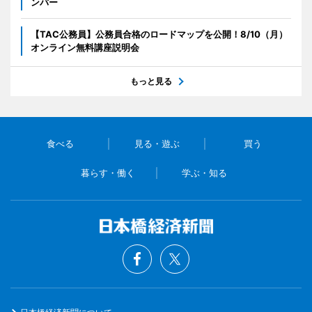
ンバー
【TAC公務員】公務員合格のロードマップを公開！8/10（月）
オンライン無料講座説明会
もっと見る
食べる
見る・遊ぶ
買う
暮らす・働く
学ぶ・知る