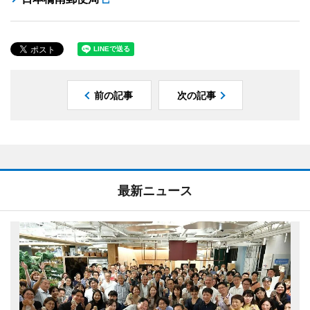
前の記事
次の記事
最新ニュース