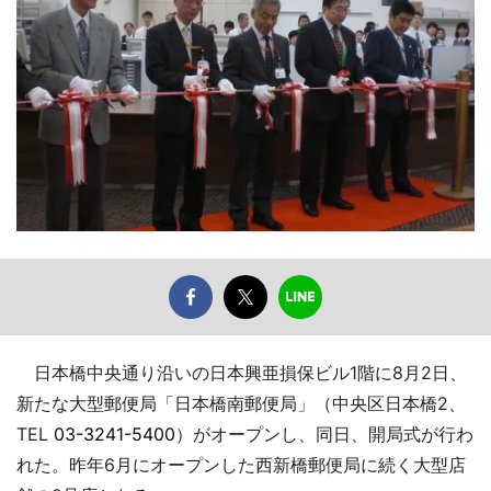
日本橋中央通り沿いの日本興亜損保ビル1階に8月2日、
新たな大型郵便局「日本橋南郵便局」（中央区日本橋2、
TEL
03-3241-5400
）がオープンし、同日、開局式が行わ
れた。昨年6月にオープンした西新橋郵便局に続く大型店