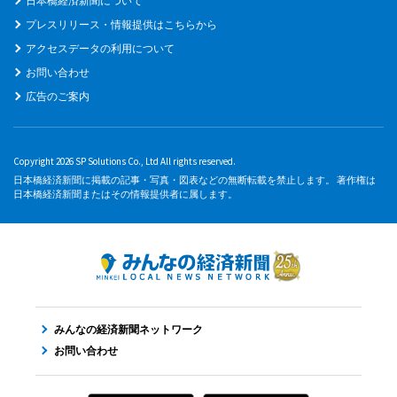
日本橋経済新聞について
プレスリリース・情報提供はこちらから
アクセスデータの利用について
お問い合わせ
広告のご案内
Copyright 2026 SP Solutions Co., Ltd All rights reserved.
日本橋経済新聞に掲載の記事・写真・図表などの無断転載を禁止します。 著作権は
日本橋経済新聞またはその情報提供者に属します。
みんなの経済新聞ネットワーク
お問い合わせ