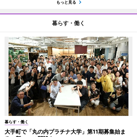
もっと見る
暮らす・働く
暮らす・働く
大手町で「丸の内プラチナ大学」第11期募集始ま