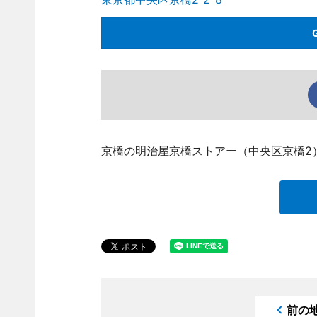
京橋の明治屋京橋ストアー（中央区京橋2）
前の