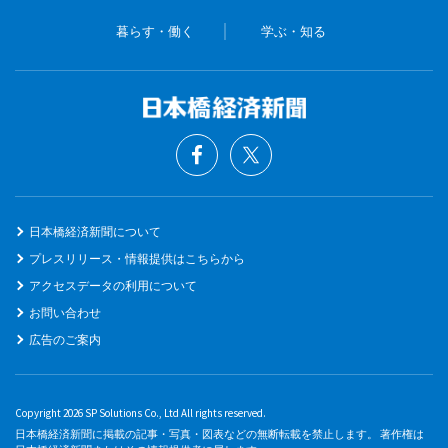
暮らす・働く
学ぶ・知る
日本橋経済新聞について
プレスリリース・情報提供はこちらから
アクセスデータの利用について
お問い合わせ
広告のご案内
Copyright 2026 SP Solutions Co., Ltd All rights reserved.
日本橋経済新聞に掲載の記事・写真・図表などの無断転載を禁止します。 著作権は