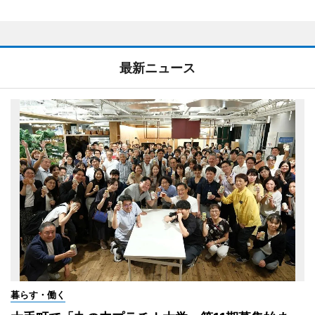
最新ニュース
暮らす・働く