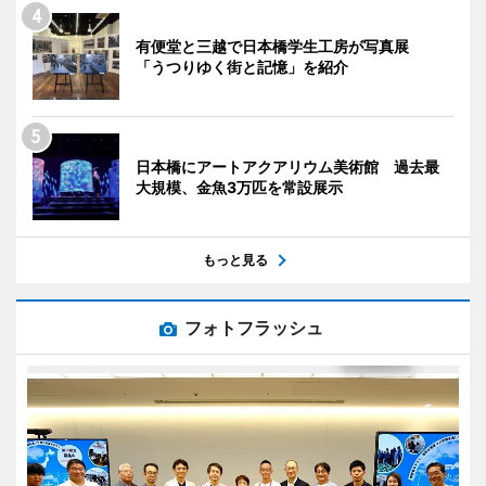
有便堂と三越で日本橋学生工房が写真展
「うつりゆく街と記憶」を紹介
日本橋にアートアクアリウム美術館 過去最
大規模、金魚3万匹を常設展示
もっと見る
フォトフラッシュ