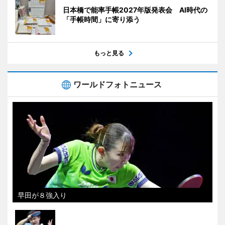
日本橋で能率手帳2027年版発表会 AI時代の
「手帳時間」に寄り添う
もっと見る
ワールドフォトニュース
早田が８強入り