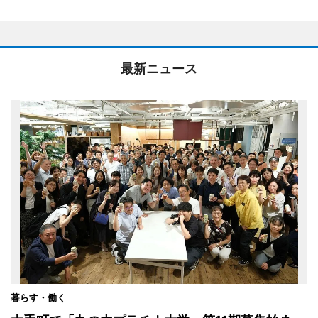
最新ニュース
暮らす・働く