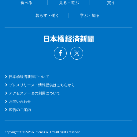
食べる
見る・遊ぶ
買う
暮らす・働く
学ぶ・知る
日本橋経済新聞について
プレスリリース・情報提供はこちらから
アクセスデータの利用について
お問い合わせ
広告のご案内
Copyright 2026 SP Solutions Co., Ltd All rights reserved.