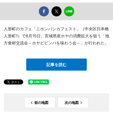
人形町のカフェ「ニホンバシカフェスト」（中央区日本橋
人形町1）で6月15日、宮城県産ホヤの消費拡大を狙う「地
方食材交流会～ホヤビビンバを味わう会～」が行われた。
記事を読む
前の地図
次の地図