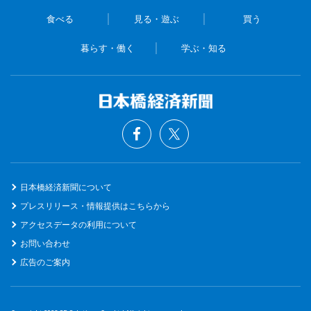
食べる
見る・遊ぶ
買う
暮らす・働く
学ぶ・知る
日本橋経済新聞について
プレスリリース・情報提供はこちらから
アクセスデータの利用について
お問い合わせ
広告のご案内