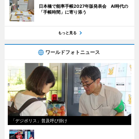
日本橋で能率手帳2027年版発表会 AI時代の
「手帳時間」に寄り添う
もっと見る
ワールドフォトニュース
「デジポリス」普及呼び掛け