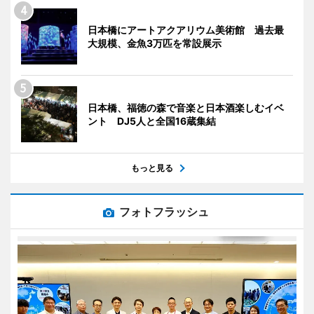
日本橋にアートアクアリウム美術館 過去最
大規模、金魚3万匹を常設展示
日本橋、福徳の森で音楽と日本酒楽しむイベ
ント DJ5人と全国16蔵集結
もっと見る
フォトフラッシュ