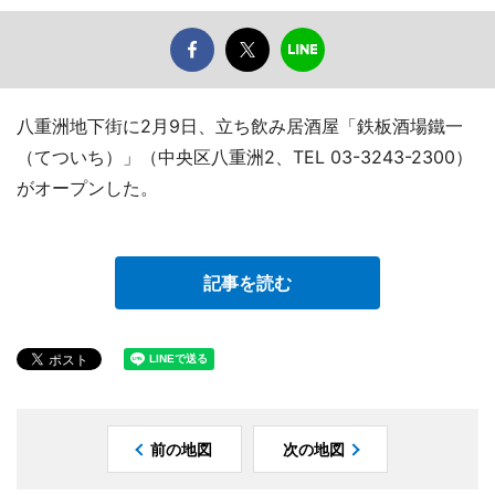
八重洲地下街に2月9日、立ち飲み居酒屋「鉄板酒場鐵一
（てついち）」（中央区八重洲2、TEL 03-3243-2300）
がオープンした。
記事を読む
前の地図
次の地図