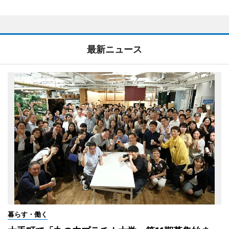
最新ニュース
暮らす・働く