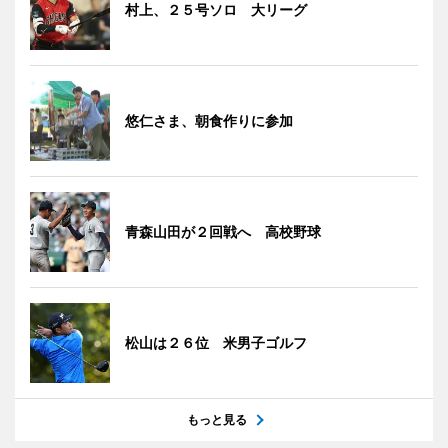
村上、２５号ソロ 大リーグ
悠仁さま、朝食作りに参加
青森山田が２回戦へ 高校野球
松山は２６位 米男子ゴルフ
もっと見る