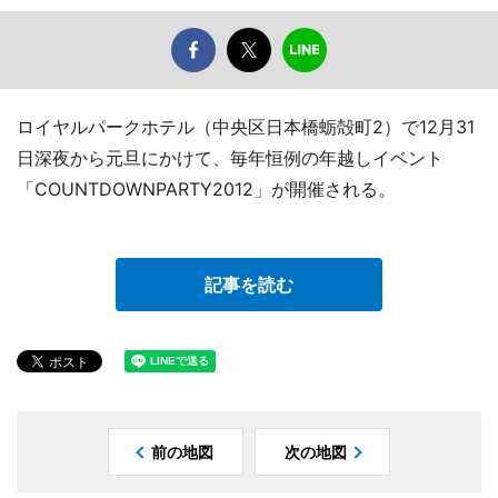
ロイヤルパークホテル（中央区日本橋蛎殻町2）で12月31
日深夜から元旦にかけて、毎年恒例の年越しイベント
「COUNTDOWNPARTY2012」が開催される。
記事を読む
前の地図
次の地図