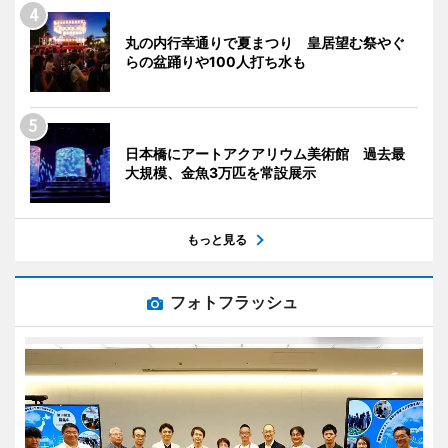
丸の内行幸通りで夏まつり 皇居望む祭やぐ
らの盆踊りや100人打ち水も
日本橋にアートアクアリウム美術館 過去最
大規模、金魚3万匹を常設展示
もっと見る
フォトフラッシュ