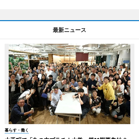
最新ニュース
暮らす・働く