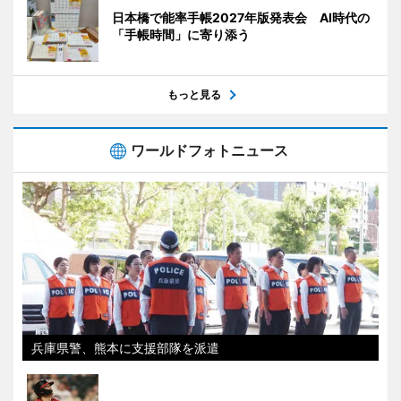
日本橋で能率手帳2027年版発表会 AI時代の
「手帳時間」に寄り添う
もっと見る
ワールドフォトニュース
兵庫県警、熊本に支援部隊を派遣