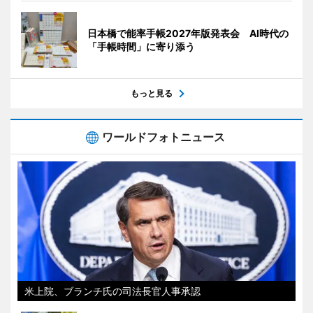
日本橋で能率手帳2027年版発表会 AI時代の
「手帳時間」に寄り添う
もっと見る
ワールドフォトニュース
米上院、ブランチ氏の司法長官人事承認