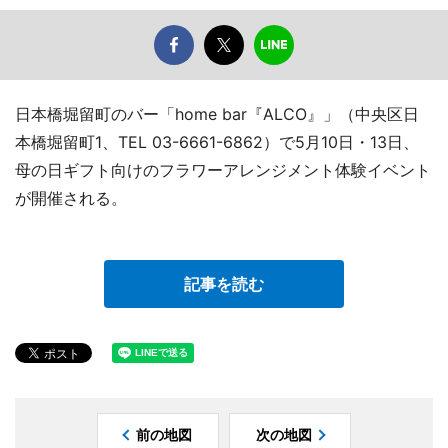
日本橋堀留町のバー「home bar『ALCO』」（中央区日
本橋堀留町1、TEL 03-6661-6862）で5月10日・13日、
母の日ギフト向けのフラワーアレンジメント体験イベント
が開催される。
記事を読む
前の地図
次の地図