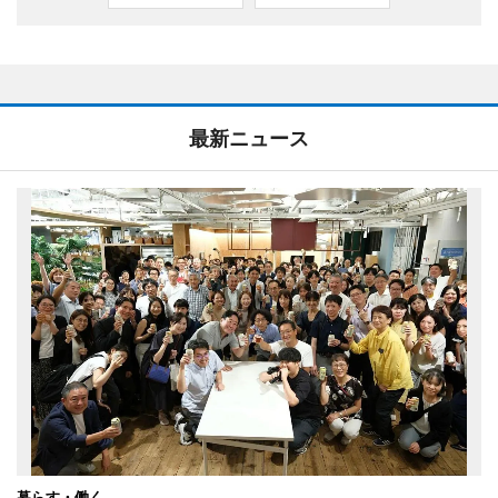
最新ニュース
暮らす・働く