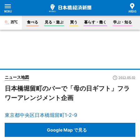
35°C
食べる
見る・遊ぶ
買う
暮らす・働く
学ぶ・知る
ニュース地図
2012.05.02
日本橋堀留町のバーで「母の日ギフト」フラ
ワーアレンジメント企画
東京都中央区日本橋堀留町1-2-9
Google Map で見る