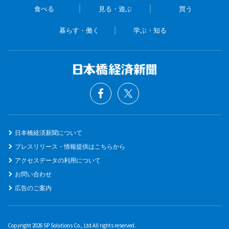
食べる
見る・遊ぶ
買う
暮らす・働く
学ぶ・知る
日本橋経済新聞について
プレスリリース・情報提供はこちらから
アクセスデータの利用について
お問い合わせ
広告のご案内
Copyright 2026 SP Solutions Co., Ltd All rights reserved.