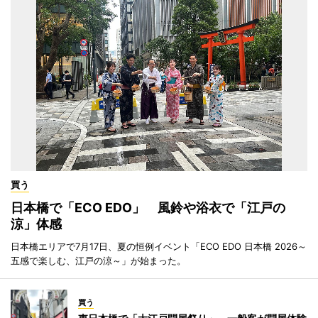
買う
日本橋で「ECO EDO」 風鈴や浴衣で「江戸の
涼」体感
日本橋エリアで7月17日、夏の恒例イベント「ECO EDO 日本橋 2026～
五感で楽しむ、江戸の涼～」が始まった。
買う