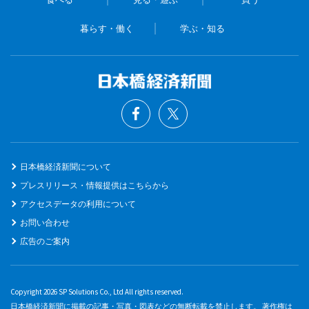
暮らす・働く
学ぶ・知る
日本橋経済新聞について
プレスリリース・情報提供はこちらから
アクセスデータの利用について
お問い合わせ
広告のご案内
Copyright 2026 SP Solutions Co., Ltd All rights reserved.
日本橋経済新聞に掲載の記事・写真・図表などの無断転載を禁止します。 著作権は