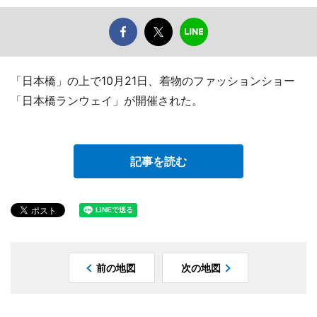
「日本橋」の上で10月21日、着物のファッションショー
「日本橋ランウェイ」が開催された。
記事を読む
前の地図
次の地図