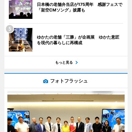
日本橋の老舗弁当店が175周年 感謝フェスで
「架空CMソング」披露も
ゆかたの老舗「三勝」が企画展 ゆかた意匠
を現代の暮らしに再構成
もっと見る
フォトフラッシュ