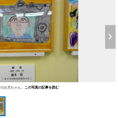
中のお兄ちゃん」
この写真の記事を読む