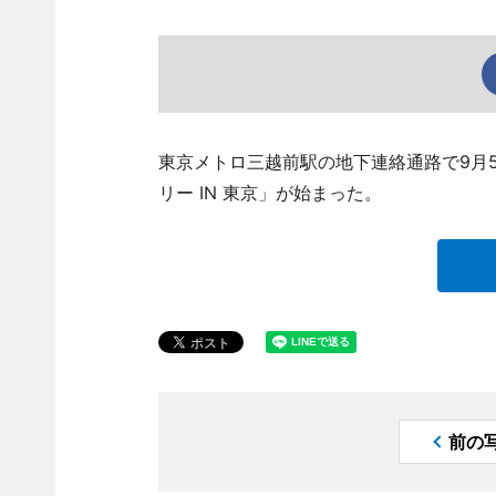
東京メトロ三越前駅の地下連絡通路で9月
リー IN 東京」が始まった。
前の