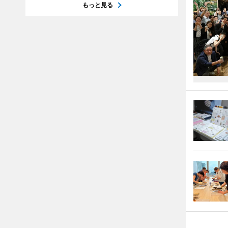
もっと見る