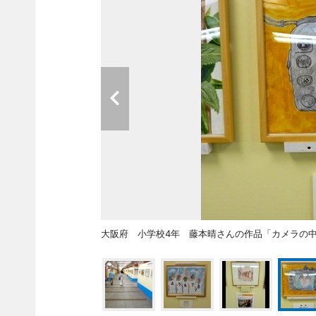
大阪府 小学校4年 藤本晴さんの作品「カメラの