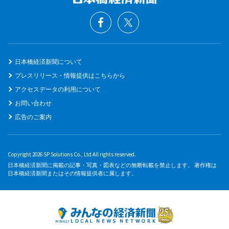
日本橋経済新聞について
プレスリリース・情報提供はこちらから
アクセスデータの利用について
お問い合わせ
広告のご案内
Copyright 2026 SP Solutions Co., Ltd All rights reserved.
日本橋経済新聞に掲載の記事・写真・図表などの無断転載を禁止します。 著作権は
日本橋経済新聞またはその情報提供者に属します。