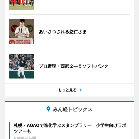
あいさつされる悠仁さま
プロ野球・西武２―５ソフトバンク
もっと見る
みん経トピックス
札幌・AOAOで進化学ぶスタンプラリー 小学生向けラボ
ツアーも
札幌経済新聞