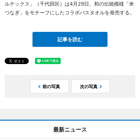
ルテックス」（千代田区）は4月29日、和の伝統模様「米
つなぎ」をモチーフにしたコラボバスタオルを発売する。
記事を読む
前の写真
次の写真
最新ニュース