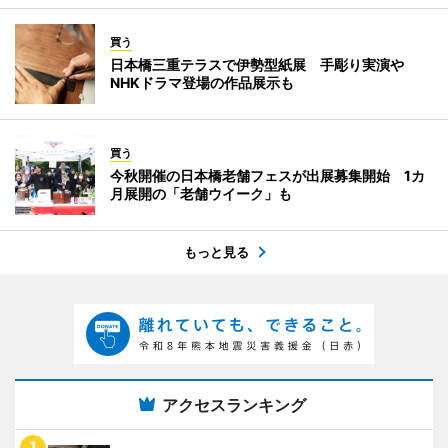
買う
日本橋三重テラスで伊勢型紙展 手彫り実演や
NHKドラマ登場の作品展示も
買う
今秋開催の日本橋老舗フェスが出展募集開始 1カ
月展開の「老舗ウイーク」も
もっと見る
アクセスランキング