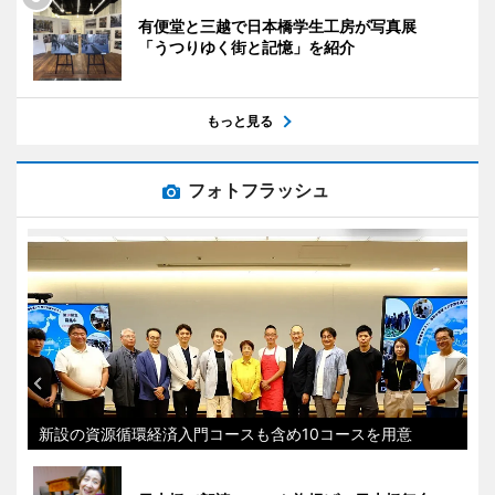
有便堂と三越で日本橋学生工房が写真展
「うつりゆく街と記憶」を紹介
もっと見る
フォトフラッシュ
新設の資源循環経済入門コースも含め10コースを用意