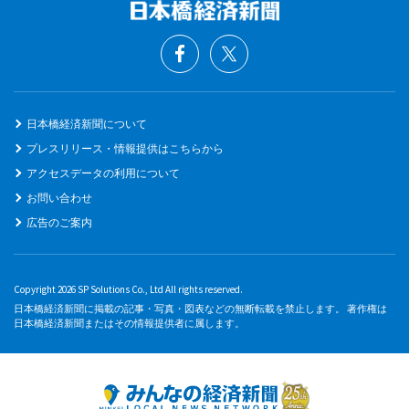
日本橋経済新聞について
プレスリリース・情報提供はこちらから
アクセスデータの利用について
お問い合わせ
広告のご案内
Copyright 2026 SP Solutions Co., Ltd All rights reserved.
日本橋経済新聞に掲載の記事・写真・図表などの無断転載を禁止します。 著作権は
日本橋経済新聞またはその情報提供者に属します。