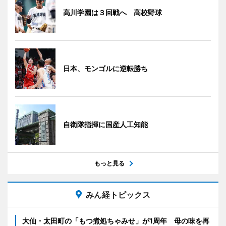
高川学園は３回戦へ 高校野球
日本、モンゴルに逆転勝ち
自衛隊指揮に国産人工知能
もっと見る
みん経トピックス
大仙・太田町の「もつ煮処ちゃみせ」が1周年 母の味を再