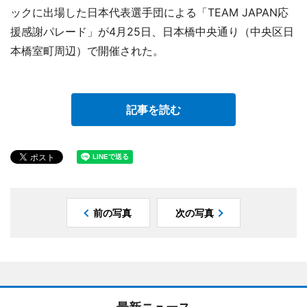
ックに出場した日本代表選手団による「TEAM JAPAN応
援感謝パレード」が4月25日、日本橋中央通り（中央区日
本橋室町周辺）で開催された。
記事を読む
前の写真
次の写真