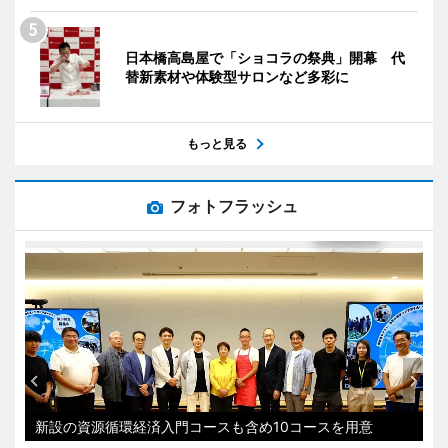
日本橋高島屋で「ショコラの祭典」開幕 代
替新素材や体験型サロンなど多彩に
もっと見る
フォトフラッシュ
新設の資源循環経済入門コースも含め10コースを用意