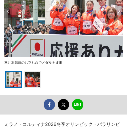
三井本館前のお立ち台でメダルを披露
ミラノ・コルティナ2026冬季オリンピック・パラリンピ