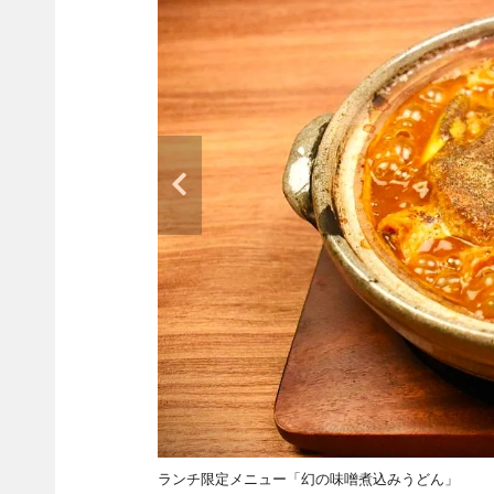
ランチ限定メニュー「幻の味噌煮込みうどん」