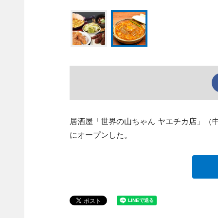
居酒屋「世界の山ちゃん ヤエチカ店」（中
にオープンした。