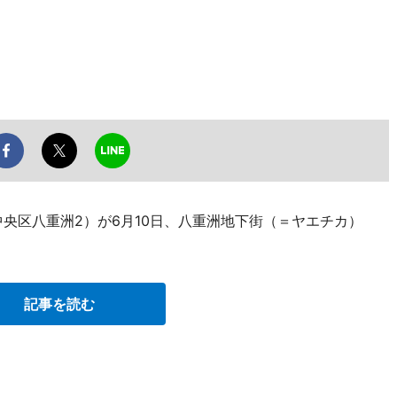
央区八重洲2）が6月10日、八重洲地下街（＝ヤエチカ）
記事を読む