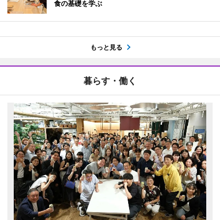
食の基礎を学ぶ
もっと見る
暮らす・働く