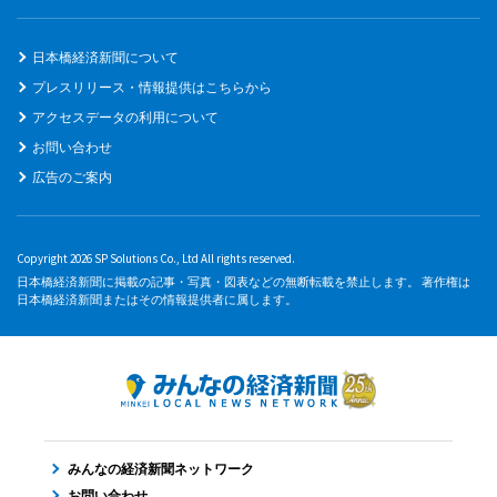
日本橋経済新聞について
プレスリリース・情報提供はこちらから
アクセスデータの利用について
お問い合わせ
広告のご案内
Copyright 2026 SP Solutions Co., Ltd All rights reserved.
日本橋経済新聞に掲載の記事・写真・図表などの無断転載を禁止します。 著作権は
日本橋経済新聞またはその情報提供者に属します。
みんなの経済新聞ネットワーク
お問い合わせ