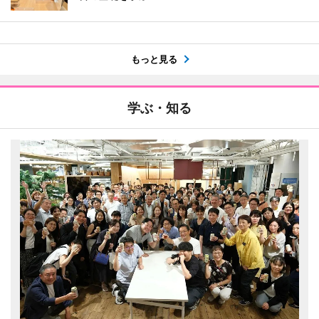
もっと見る
学ぶ・知る