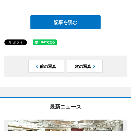
記事を読む
前の写真
次の写真
最新ニュース