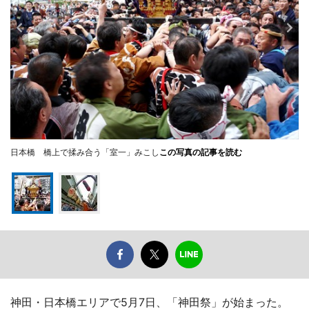
日本橋 橋上で揉み合う「室一」みこし
この写真の記事を読む
神田・日本橋エリアで5月7日、「神田祭」が始まった。