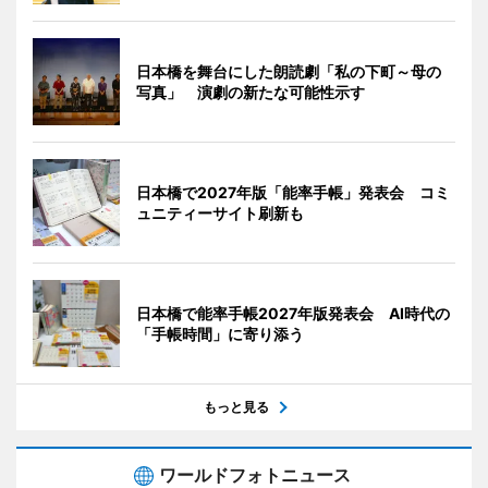
日本橋を舞台にした朗読劇「私の下町～母の
写真」 演劇の新たな可能性示す
日本橋で2027年版「能率手帳」発表会 コミ
ュニティーサイト刷新も
日本橋で能率手帳2027年版発表会 AI時代の
「手帳時間」に寄り添う
もっと見る
ワールドフォトニュース