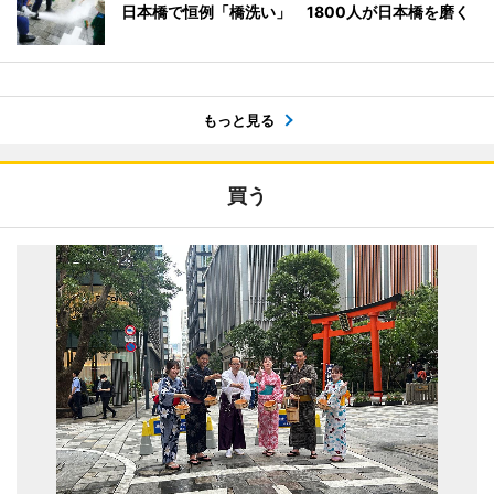
日本橋で恒例「橋洗い」 1800人が日本橋を磨く
もっと見る
買う