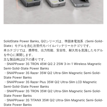
SolidState Power Banks, Qi2シリーズは、準固体電池系（Semi-Solid-
State）モデルを含む次世代モバイルバッテリーカテゴリです。
本カテゴリでは、携帯性、出力性能、安全性、耐久性を意識したモデル
を中心に展開します。
主な製品例は以下の通りです。
・SNAPPower 3S TRON 45W Qi2.2 25W 3-in-1 Wireless Magnetic
Semi-Solid-State Power Banks
・SNAPPower 3S Razer 35W Qi2 Ultra-Slim Magnetic Semi-Solid-
State Power Banks
・SNAPPower 3S Razer Plus 35W Qi2 Ultra-Slim LCD Magnetic
Semi-Solid-State Power Banks
・SNAPPower 3S TRON 35W Qi2 Ultra-Slim Magnetic Semi-Solid-
State Power Banks
・SNAPPower 3S TITANX 35W Qi2 Ultra-Slim Magnetic Semi-Solid-
State Power Banks