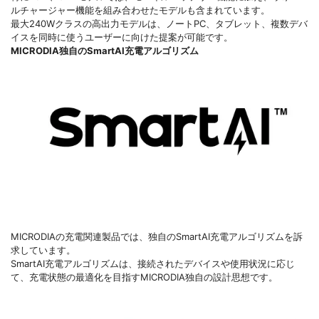
ルチャージャー機能を組み合わせたモデルも含まれています。
最大240Wクラスの高出力モデルは、ノートPC、タブレット、複数デバ
イスを同時に使うユーザーに向けた提案が可能です。
MICRODIA独自のSmartAI充電アルゴリズム
MICRODIAの充電関連製品では、独自のSmartAI充電アルゴリズムを訴
求しています。
SmartAI充電アルゴリズムは、接続されたデバイスや使用状況に応じ
て、充電状態の最適化を目指すMICRODIA独自の設計思想です。