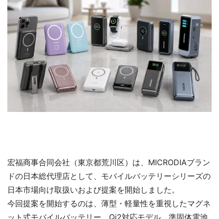
宏福商事合同会社（東京都荒川区）は、MICRODIAブラン
ドの日本総代理店として、モバイルバッテリーシリーズの
日本市場向け取扱いおよび提案を開始しました。
今回提案を開始するのは、薄型・軽量性を重視したマグネ
ット式モバイルバッテリー、Qi2対応モデル、準固体電池