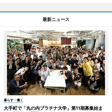
最新ニュース
暮らす・働く
大手町で「丸の内プラチナ大学」第11期募集始ま