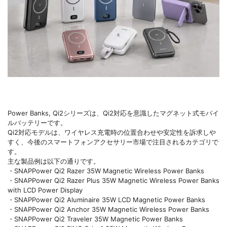
Power Banks, Qi2シリーズは、Qi2対応を意識したマグネット式モバイ
ルバッテリーです。
Qi2対応モデルは、ワイヤレス充電時の位置合わせや安定性を訴求しや
すく、今後のスマートフォンアクセサリー市場で注目されるカテゴリで
す。
主な製品例は以下の通りです。
・SNAPPower Qi2 Razer 35W Magnetic Wireless Power Banks
・SNAPPower Qi2 Razer Plus 35W Magnetic Wireless Power Banks
with LCD Power Display
・SNAPPower Qi2 Aluminaire 35W LCD Magnetic Power Banks
・SNAPPower Qi2 Anchor 35W Magnetic Wireless Power Banks
・SNAPPower Qi2 Traveler 35W Magnetic Power Banks