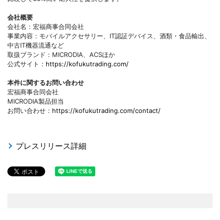
会社概要
会社名：宏福商事合同会社
事業内容：モバイルアクセサリー、IT認証デバイス、酒類・食品輸出、
中古IT機器流通など
取扱ブランド：MICRODIA、ACSほか
公式サイト：
https://kofukutrading.com/
本件に関するお問い合わせ
宏福商事合同会社
MICRODIA製品担当
お問い合わせ：
https://kofukutrading.com/contact/
プレスリリース詳細