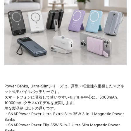
Power Banks, Ultra-Slimシリーズは、薄型・軽量性を重視したマグネ
ット式モバイルバッテリーです。
スマートフォンに吸着して使いやすいモデルを中心に、5000mAh、
10000mAhクラスのモデルを展開します。
主な製品例は以下の通りです。
・SNAPPower Razer Ultra-Extra-Slim 35W 3-in-1 Magnetic Power
Banks
・SNAPPower Razer Flip 35W 5-in-1 Ultra Slim Magnetic Power
Banks