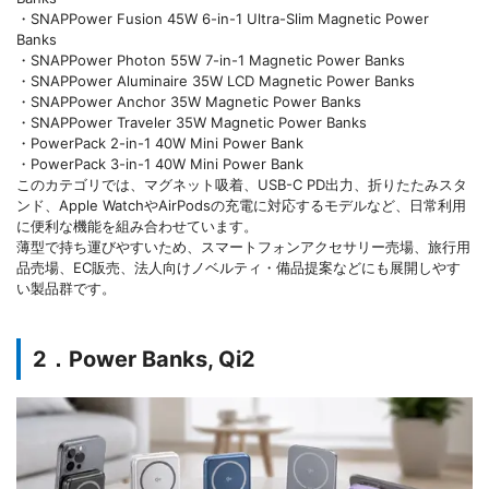
・SNAPPower Fusion 45W 6-in-1 Ultra-Slim Magnetic Power
Banks
・SNAPPower Photon 55W 7-in-1 Magnetic Power Banks
・SNAPPower Aluminaire 35W LCD Magnetic Power Banks
・SNAPPower Anchor 35W Magnetic Power Banks
・SNAPPower Traveler 35W Magnetic Power Banks
・PowerPack 2-in-1 40W Mini Power Bank
・PowerPack 3-in-1 40W Mini Power Bank
このカテゴリでは、マグネット吸着、USB-C PD出力、折りたたみスタ
ンド、Apple WatchやAirPodsの充電に対応するモデルなど、日常利用
に便利な機能を組み合わせています。
薄型で持ち運びやすいため、スマートフォンアクセサリー売場、旅行用
品売場、EC販売、法人向けノベルティ・備品提案などにも展開しやす
い製品群です。
2．Power Banks, Qi2