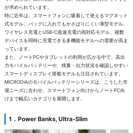
が求められています。
特に近年は、スマートフォンに吸着して使えるマグネット
式モデル、バッグに入れてもかさばりにくい薄型モデル、
ワイヤレス充電とUSB-C急速充電の両対応モデル、複数
デバイスを同時に充電できる多機能モデルへの需要が高ま
っています。
また、ノートPCやタブレットの利用が広がる中で、高出
力モバイルバッテリーや、残量・出力状況を確認しやすい
スマートディスプレイ搭載モデルも注目されています。
MICRODIAのモバイルバッテリーシリーズは、こうした市
場ニーズに合わせ、スマートフォン向けからノートPC向
けまで幅広いカテゴリを展開します。
1．Power Banks, Ultra-Slim