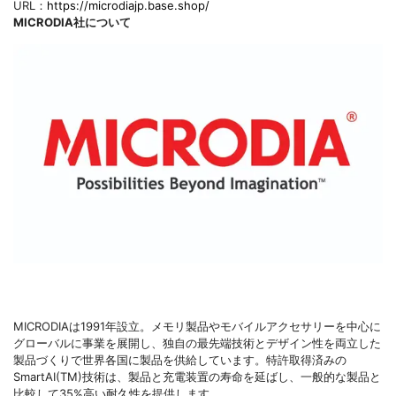
URL：
https://microdiajp.base.shop/
MICRODIA社について
MICRODIAは1991年設立。メモリ製品やモバイルアクセサリーを中心に
グローバルに事業を展開し、独自の最先端技術とデザイン性を両立した
製品づくりで世界各国に製品を供給しています。特許取得済みの
SmartAI(TM)技術は、製品と充電装置の寿命を延ばし、一般的な製品と
比較して35%高い耐久性を提供します。