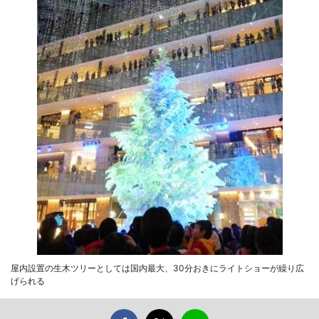
屋内設置の生木ツリーとしては国内最大、30分おきにライトショーが繰り広
げられる