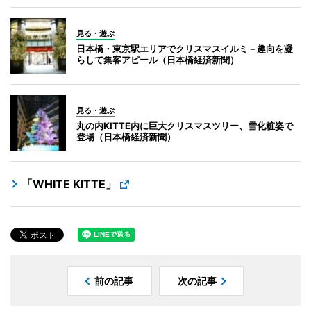
見る・遊ぶ
日本橋・東京駅エリアでクリスマスイルミ－趣向を凝
らして集客アピール（日本橋経済新聞）
見る・遊ぶ
丸の内KITTE内に巨大クリスマスツリー、雪化粧姿で
登場（日本橋経済新聞）
「WHITE KITTE」
前の記事
次の記事