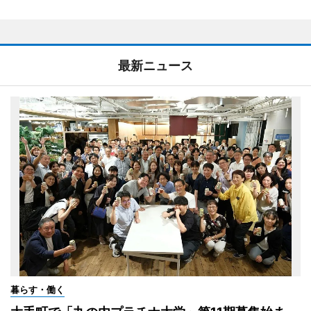
最新ニュース
暮らす・働く