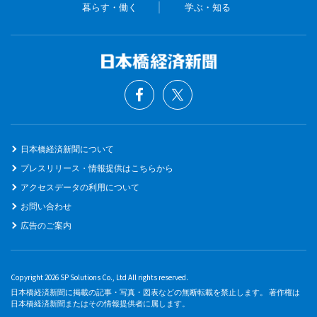
暮らす・働く
学ぶ・知る
日本橋経済新聞について
プレスリリース・情報提供はこちらから
アクセスデータの利用について
お問い合わせ
広告のご案内
Copyright 2026 SP Solutions Co., Ltd All rights reserved.
日本橋経済新聞に掲載の記事・写真・図表などの無断転載を禁止します。 著作権は
日本橋経済新聞またはその情報提供者に属します。