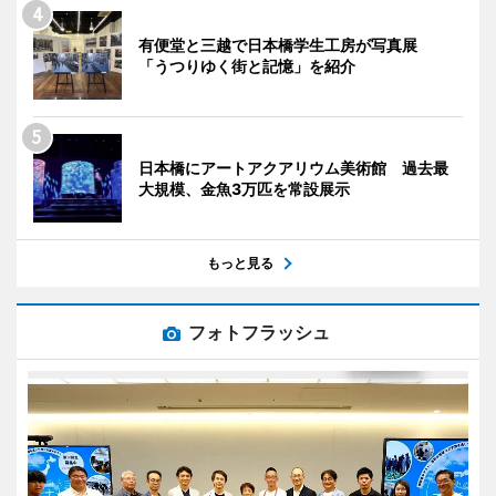
有便堂と三越で日本橋学生工房が写真展
「うつりゆく街と記憶」を紹介
日本橋にアートアクアリウム美術館 過去最
大規模、金魚3万匹を常設展示
もっと見る
フォトフラッシュ