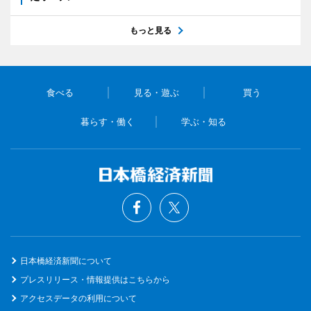
もっと見る
食べる
見る・遊ぶ
買う
暮らす・働く
学ぶ・知る
日本橋経済新聞について
プレスリリース・情報提供はこちらから
アクセスデータの利用について