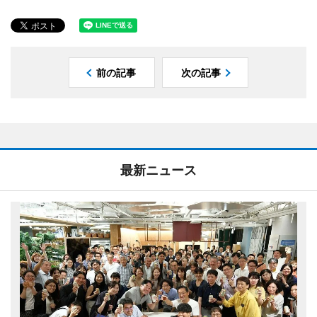
前の記事
次の記事
最新ニュース