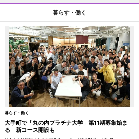
暮らす・働く
暮らす・働く
大手町で「丸の内プラチナ大学」第11期募集始ま
る 新コース開設も