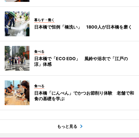
暮らす・働く
日本橋で恒例「橋洗い」 1800人が日本橋を磨く
食べる
日本橋で「ECO EDO」 風鈴や浴衣で「江戸の
涼」体感
食べる
日本橋「にんべん」でかつお節削り体験 老舗で和
食の基礎を学ぶ
もっと見る