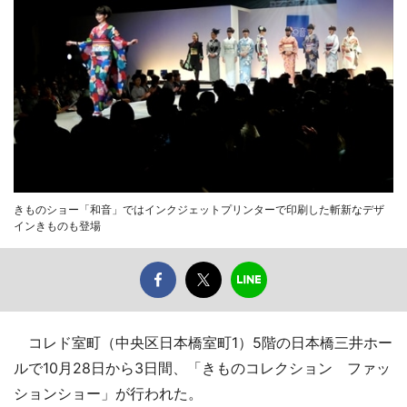
きものショー「和音」ではインクジェットプリンターで印刷した斬新なデザ
インきものも登場
コレド室町（中央区日本橋室町1）5階の日本橋三井ホー
ルで10月28日から3日間、「きものコレクション ファッ
ションショー」が行われた。