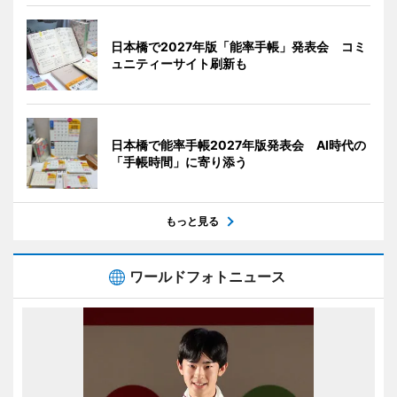
日本橋で2027年版「能率手帳」発表会 コミ
ュニティーサイト刷新も
日本橋で能率手帳2027年版発表会 AI時代の
「手帳時間」に寄り添う
もっと見る
ワールドフォトニュース