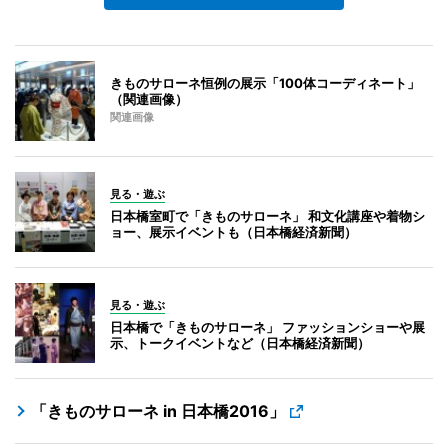
きものサローネ恒例の展示「100体コーディネート」
（関連画像）
関連画像
見る・遊ぶ
日本橋室町で「きものサローネ」 和文化講座や着物シ
ョー、展示イベントも（日本橋経済新聞）
見る・遊ぶ
日本橋で「きものサローネ」 ファッションショーや展
示、トークイベントなど（日本橋経済新聞）
「きものサローネ in 日本橋2016」