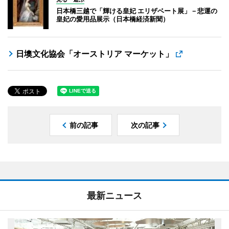
日本橋三越で「輝ける皇妃 エリザベート展」－悲運の
皇妃の愛用品展示（日本橋経済新聞）
日墺文化協会「オーストリア マーケット」
前の記事
次の記事
最新ニュース