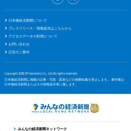
日本橋経済新聞について
プレスリリース・情報提供はこちらから
アクセスデータの利用について
お問い合わせ
広告のご案内
Copyright 2026 SP Solutions Co., Ltd All rights reserved.
日本橋経済新聞に掲載の記事・写真・図表などの無断転載を禁止します。 著作権は
日本橋経済新聞またはその情報提供者に属します。
みんなの経済新聞ネットワーク