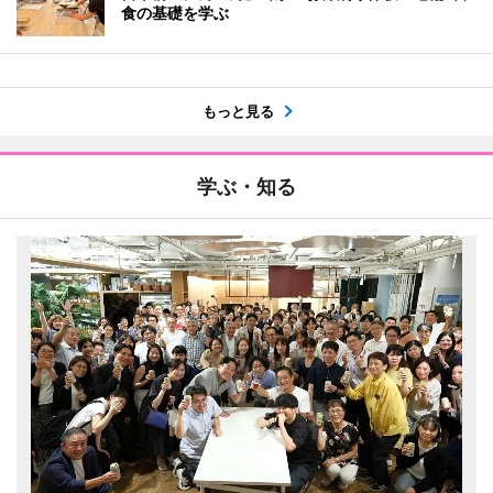
食の基礎を学ぶ
もっと見る
学ぶ・知る