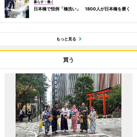
暮らす・働く
日本橋で恒例「橋洗い」 1800人が日本橋を磨く
もっと見る
買う