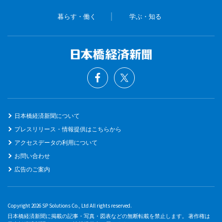
暮らす・働く
学ぶ・知る
日本橋経済新聞について
プレスリリース・情報提供はこちらから
アクセスデータの利用について
お問い合わせ
広告のご案内
Copyright 2026 SP Solutions Co., Ltd All rights reserved.
日本橋経済新聞に掲載の記事・写真・図表などの無断転載を禁止します。 著作権は