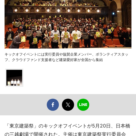
キックオフイベントには実行委員や協賛企業メンバー、ボランティアスタッ
フ、クラウドファンド支援者など建築愛好家が全国から集結
「東京建築祭」のキックオフイベントが5月20日、日本橋
の三越劇場で開催された。主催は東京建築祭実行委員会