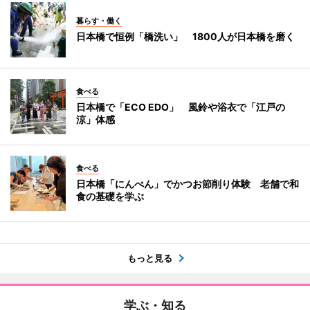
暮らす・働く
日本橋で恒例「橋洗い」 1800人が日本橋を磨く
食べる
日本橋で「ECO EDO」 風鈴や浴衣で「江戸の
涼」体感
食べる
日本橋「にんべん」でかつお節削り体験 老舗で和
食の基礎を学ぶ
もっと見る
学ぶ・知る