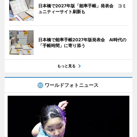
日本橋で2027年版「能率手帳」発表会 コミ
ュニティーサイト刷新も
日本橋で能率手帳2027年版発表会 AI時代の
「手帳時間」に寄り添う
もっと見る
ワールドフォトニュース