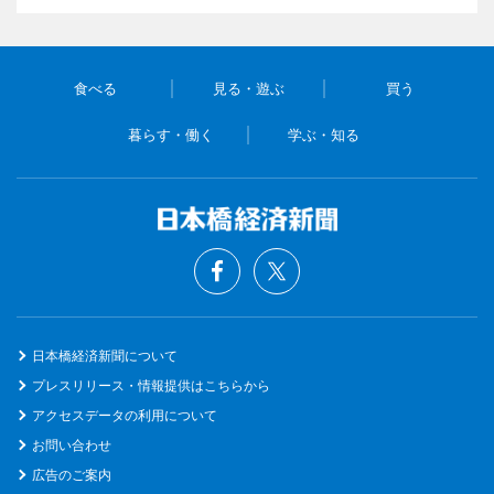
食べる
見る・遊ぶ
買う
暮らす・働く
学ぶ・知る
日本橋経済新聞について
プレスリリース・情報提供はこちらから
アクセスデータの利用について
お問い合わせ
広告のご案内