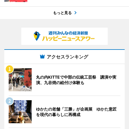
もっと見る
アクセスランキング
丸の内KITTEで中部の伝統工芸祭 講演や実
演、九谷焼の絵付け体験も
ゆかたの老舗「三勝」が企画展 ゆかた意匠
を現代の暮らしに再構成