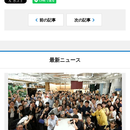
前の記事
次の記事
最新ニュース