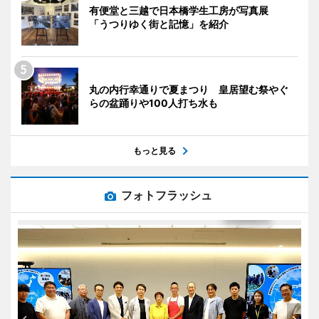
有便堂と三越で日本橋学生工房が写真展
「うつりゆく街と記憶」を紹介
丸の内行幸通りで夏まつり 皇居望む祭やぐ
らの盆踊りや100人打ち水も
もっと見る
フォトフラッシュ