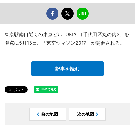
東京駅南口近くの東京ビルTOKIA （千代田区丸の内2）を
拠点に5月13日、「東京ヤマソン2017」が開催される。
記事を読む
前の地図
次の地図