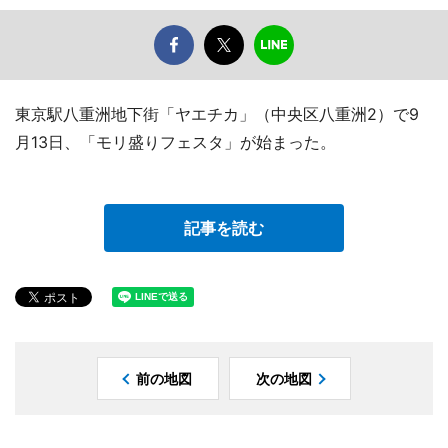
東京駅八重洲地下街「ヤエチカ」（中央区八重洲2）で9
月13日、「モリ盛りフェスタ」が始まった。
記事を読む
前の地図
次の地図