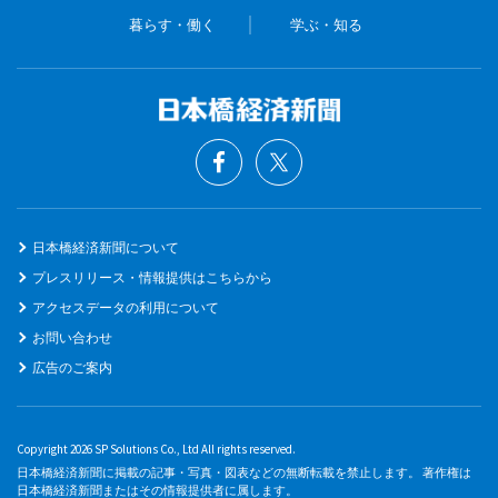
暮らす・働く
学ぶ・知る
日本橋経済新聞について
プレスリリース・情報提供はこちらから
アクセスデータの利用について
お問い合わせ
広告のご案内
Copyright 2026 SP Solutions Co., Ltd All rights reserved.
日本橋経済新聞に掲載の記事・写真・図表などの無断転載を禁止します。 著作権は
日本橋経済新聞またはその情報提供者に属します。