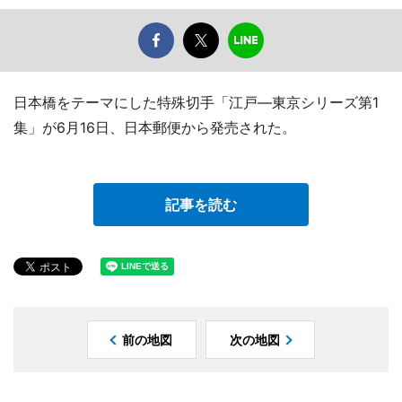
日本橋をテーマにした特殊切手「江戸―東京シリーズ第1
集」が6月16日、日本郵便から発売された。
記事を読む
前の地図
次の地図