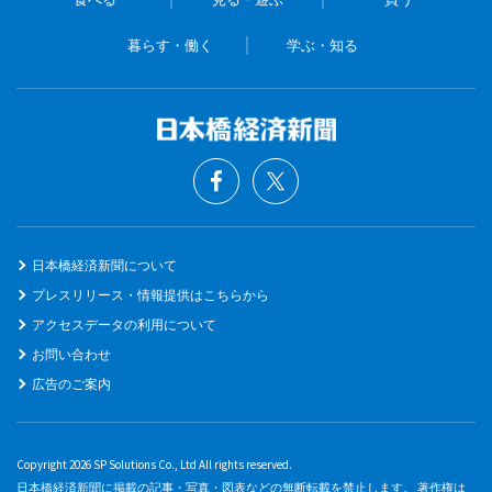
暮らす・働く
学ぶ・知る
日本橋経済新聞について
プレスリリース・情報提供はこちらから
アクセスデータの利用について
お問い合わせ
広告のご案内
Copyright 2026 SP Solutions Co., Ltd All rights reserved.
日本橋経済新聞に掲載の記事・写真・図表などの無断転載を禁止します。 著作権は