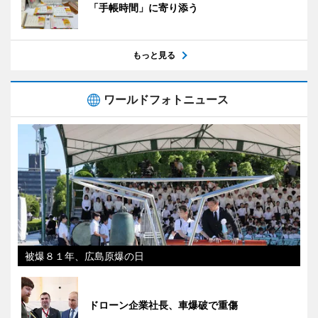
「手帳時間」に寄り添う
もっと見る
ワールドフォトニュース
被爆８１年、広島原爆の日
ドローン企業社長、車爆破で重傷