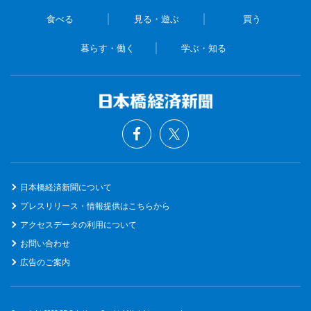
食べる
見る・遊ぶ
買う
暮らす・働く
学ぶ・知る
日本橋経済新聞について
プレスリリース・情報提供はこちらから
アクセスデータの利用について
お問い合わせ
広告のご案内