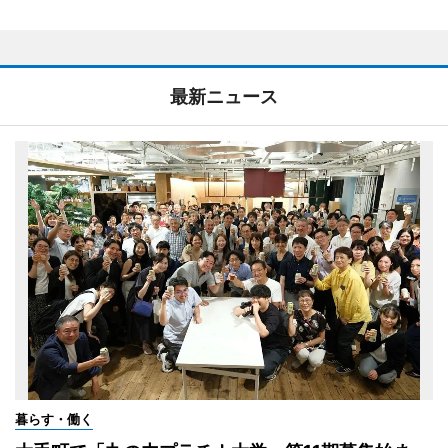
最新ニュース
暮らす・働く