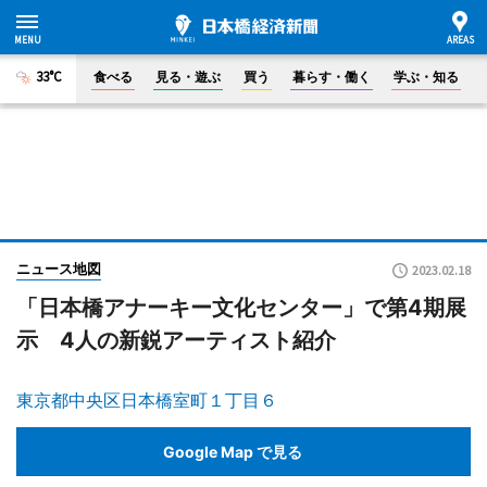
33°C
食べる
見る・遊ぶ
買う
暮らす・働く
学ぶ・知る
ニュース地図
2023.02.18
「日本橋アナーキー文化センター」で第4期展
示 4人の新鋭アーティスト紹介
東京都中央区日本橋室町１丁目６
Google Map で見る