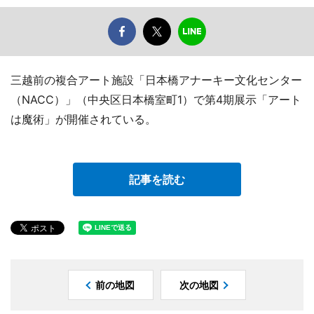
三越前の複合アート施設「日本橋アナーキー文化センター
（NACC）」（中央区日本橋室町1）で第4期展示「アート
は魔術」が開催されている。
記事を読む
前の地図
次の地図