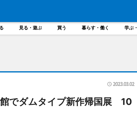
る
見る・遊ぶ
買う
暮らす・働く
学ぶ
2023.03.02
館でダムタイプ新作帰国展 10