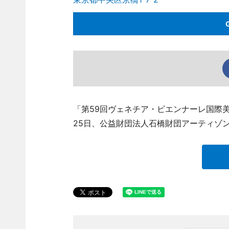
「第59回ヴェネチア・ビエンナーレ国際美術
25日、公益財団法人石橋財団アーティゾ