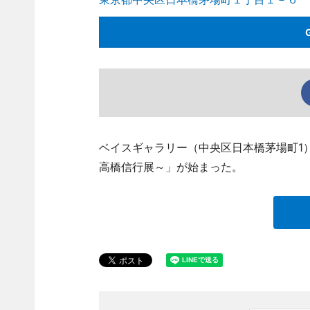
ベイスギャラリー（中央区日本橋茅場町1
高橋信行展～」が始まった。