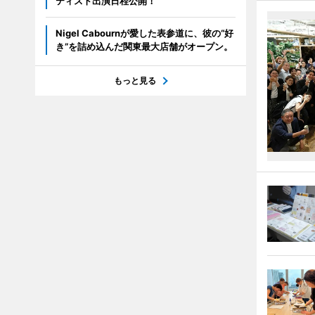
ティスト出演日程公開！
Nigel Cabournが愛した表参道に、彼の“好
き”を詰め込んだ関東最大店舗がオープン。
もっと見る