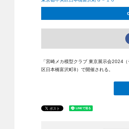
「宮崎メカ模型クラブ 東京展示会2024（
区日本橋富沢町8）で開催される。