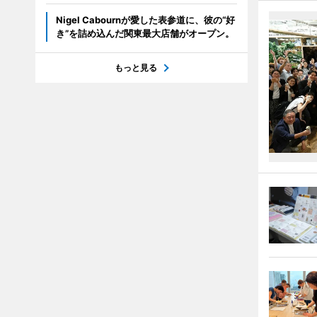
Nigel Cabournが愛した表参道に、彼の“好
き”を詰め込んだ関東最大店舗がオープン。
もっと見る