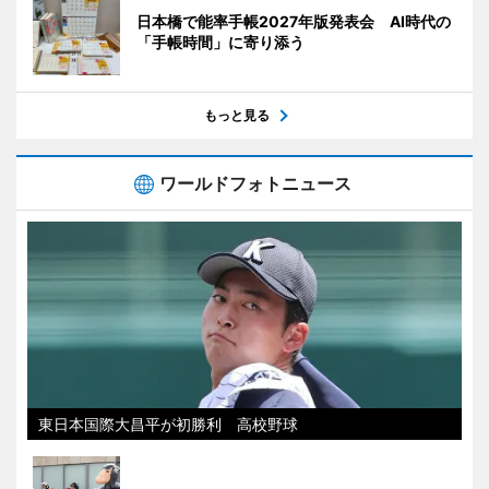
日本橋で能率手帳2027年版発表会 AI時代の
「手帳時間」に寄り添う
もっと見る
ワールドフォトニュース
東日本国際大昌平が初勝利 高校野球