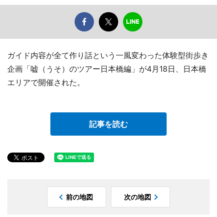
ガイド内容が全て作り話という一風変わった体験型街歩き
企画「嘘（うそ）のツアー日本橋編」が4月18日、日本橋
エリアで開催された。
記事を読む
前の地図
次の地図