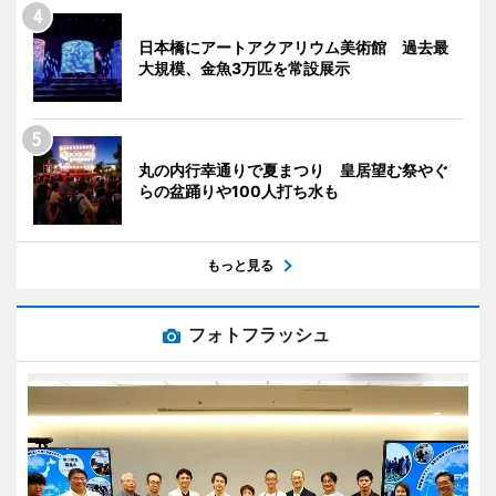
日本橋にアートアクアリウム美術館 過去最
大規模、金魚3万匹を常設展示
丸の内行幸通りで夏まつり 皇居望む祭やぐ
らの盆踊りや100人打ち水も
もっと見る
フォトフラッシュ