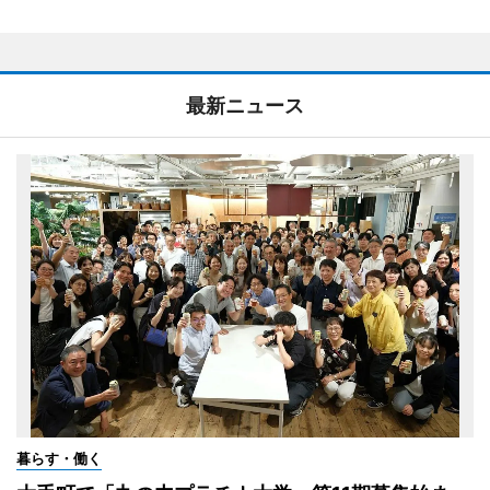
最新ニュース
暮らす・働く