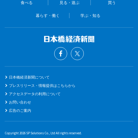
食べる
見る・遊ぶ
買う
暮らす・働く
学ぶ・知る
日本橋経済新聞について
プレスリリース・情報提供はこちらから
アクセスデータの利用について
お問い合わせ
広告のご案内
Copyright 2026 SP Solutions Co., Ltd All rights reserved.