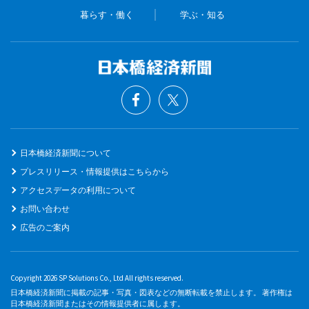
暮らす・働く
学ぶ・知る
日本橋経済新聞について
プレスリリース・情報提供はこちらから
アクセスデータの利用について
お問い合わせ
広告のご案内
Copyright 2026 SP Solutions Co., Ltd All rights reserved.
日本橋経済新聞に掲載の記事・写真・図表などの無断転載を禁止します。 著作権は
日本橋経済新聞またはその情報提供者に属します。