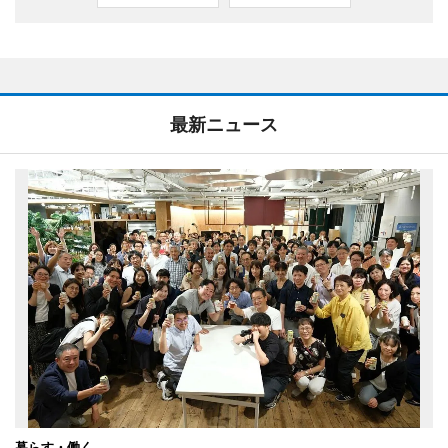
最新ニュース
暮らす・働く