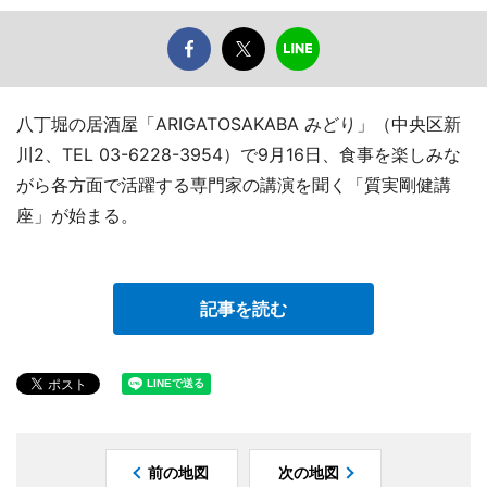
八丁堀の居酒屋「ARIGATOSAKABA みどり」（中央区新
川2、TEL 03-6228-3954）で9月16日、食事を楽しみな
がら各方面で活躍する専門家の講演を聞く「質実剛健講
座」が始まる。
記事を読む
前の地図
次の地図