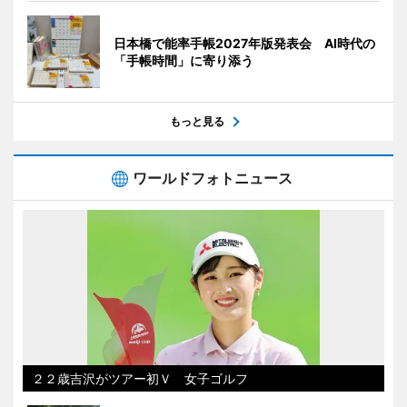
日本橋で能率手帳2027年版発表会 AI時代の
「手帳時間」に寄り添う
もっと見る
ワールドフォトニュース
２２歳吉沢がツアー初Ｖ 女子ゴルフ