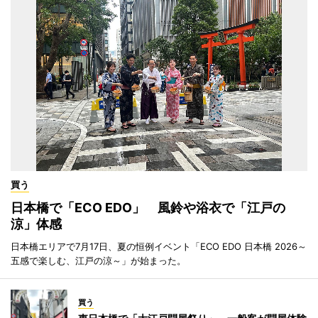
買う
日本橋で「ECO EDO」 風鈴や浴衣で「江戸の
涼」体感
日本橋エリアで7月17日、夏の恒例イベント「ECO EDO 日本橋 2026～
五感で楽しむ、江戸の涼～」が始まった。
買う