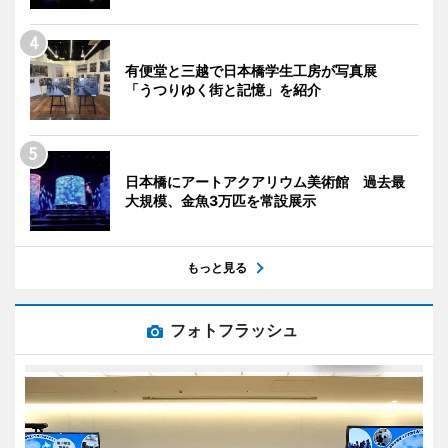
有便堂と三越で日本橋学生工房が写真展
「うつりゆく街と記憶」を紹介
日本橋にアートアクアリウム美術館 過去最
大規模、金魚3万匹を常設展示
もっと見る
フォトフラッシュ