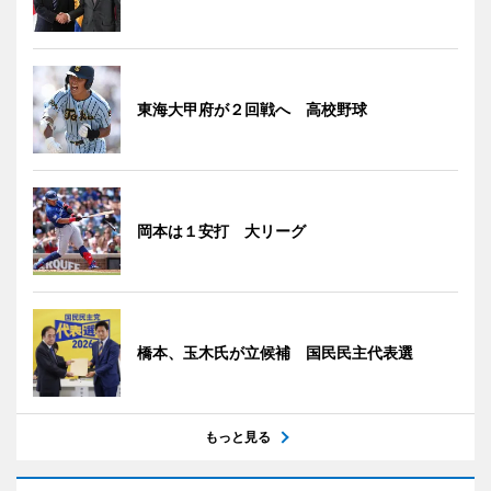
東海大甲府が２回戦へ 高校野球
岡本は１安打 大リーグ
橋本、玉木氏が立候補 国民民主代表選
もっと見る