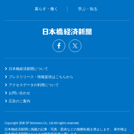
暮らす・働く
学ぶ・知る
日本橋経済新聞について
プレスリリース・情報提供はこちらから
アクセスデータの利用について
お問い合わせ
広告のご案内
Copyright 2026 SP Solutions Co., Ltd All rights reserved.
日本橋経済新聞に掲載の記事・写真・図表などの無断転載を禁止します。 著作権は