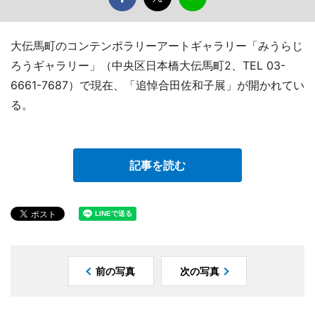
大伝馬町のコンテンポラリーアートギャラリー「みうらじ
ろうギャラリー」（中央区日本橋大伝馬町2、TEL 03-
6661-7687）で現在、「追悼合田佐和子展」が開かれてい
る。
記事を読む
前の写真
次の写真