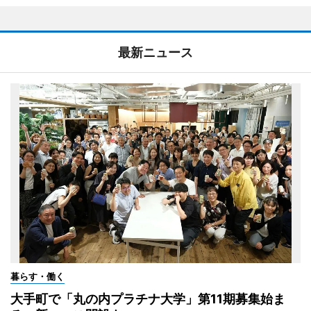
最新ニュース
暮らす・働く
大手町で「丸の内プラチナ大学」第11期募集始ま