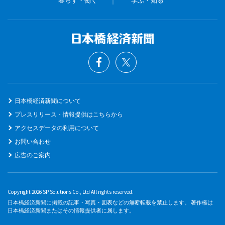
日本橋経済新聞について
プレスリリース・情報提供はこちらから
アクセスデータの利用について
お問い合わせ
広告のご案内
Copyright 2026 SP Solutions Co., Ltd All rights reserved.
日本橋経済新聞に掲載の記事・写真・図表などの無断転載を禁止します。 著作権は
日本橋経済新聞またはその情報提供者に属します。