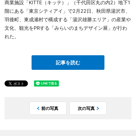
商業施設「KITTE（キッテ）」（千代田区丸の内2）地下1
階にある「東京シティアイ」で2月22日、秋田県湯沢市、
羽後町、東成瀬村で構成する「湯沢雄勝エリア」の産業や
文化、観光をPRする「みらいのまちデザイン展」が行わ
れた。
記事を読む
前の写真
次の写真