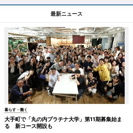
最新ニュース
暮らす・働く
大手町で「丸の内プラチナ大学」第11期募集始ま
る 新コース開設も